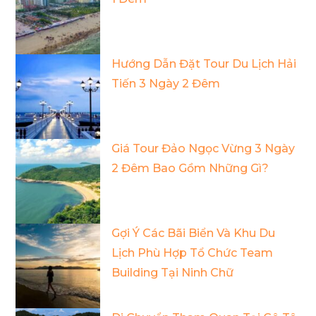
Hướng Dẫn Đặt Tour Du Lịch Hải
Tiến 3 Ngày 2 Đêm
Giá Tour Đảo Ngọc Vừng 3 Ngày
2 Đêm Bao Gồm Những Gì?
Gợi Ý Các Bãi Biển Và Khu Du
Lịch Phù Hợp Tổ Chức Team
Building Tại Ninh Chữ