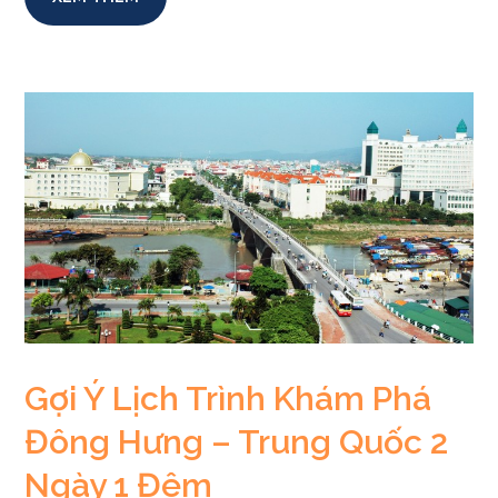
Gợi Ý Lịch Trình Khám Phá
Đông Hưng – Trung Quốc 2
Ngày 1 Đêm