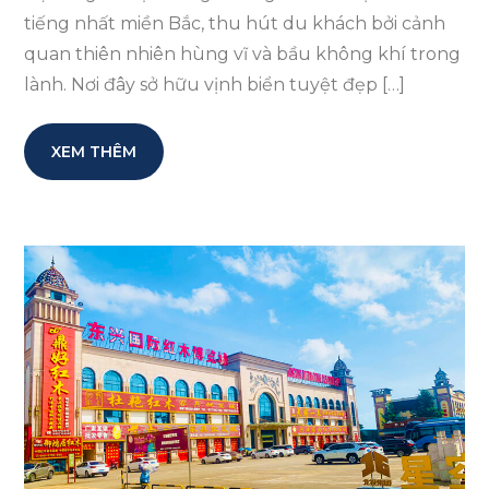
tiếng nhất miền Bắc, thu hút du khách bởi cảnh
quan thiên nhiên hùng vĩ và bầu không khí trong
lành. Nơi đây sở hữu vịnh biển tuyệt đẹp […]
XEM THÊM