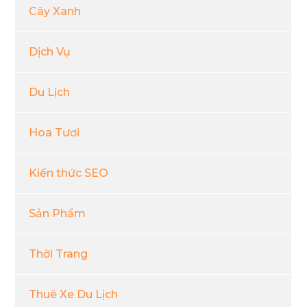
Cây Xanh
Dịch Vụ
Du Lịch
Hoa Tươi
Kiến thức SEO
Sản Phẩm
Thời Trang
Thuê Xe Du Lịch