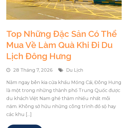
Top Những Đặc Sản Có Thể
Mua Về Làm Quà Khi Đi Du
Lịch Đông Hưng
28 Tháng 7, 2026
Du Lịch
Nằm ngay bên kia cửa khẩu Móng Cái, Đông Hưng
là một trong những thành phố Trung Quốc được
du khách Việt Nam ghé thăm nhiều nhất mỗi
năm. Không sở hữu những công trình đồ sộ hay
các khu […]