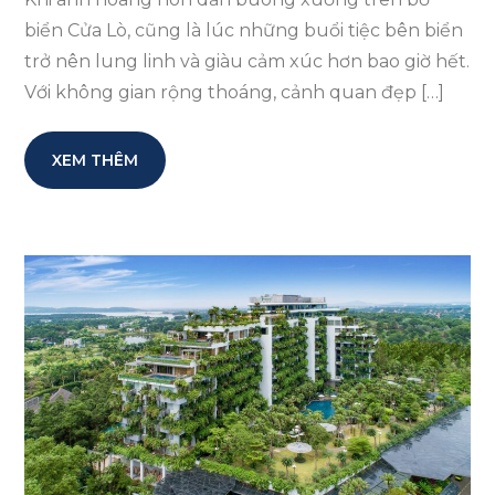
biển Cửa Lò, cũng là lúc những buổi tiệc bên biển
trở nên lung linh và giàu cảm xúc hơn bao giờ hết.
Với không gian rộng thoáng, cảnh quan đẹp […]
XEM THÊM