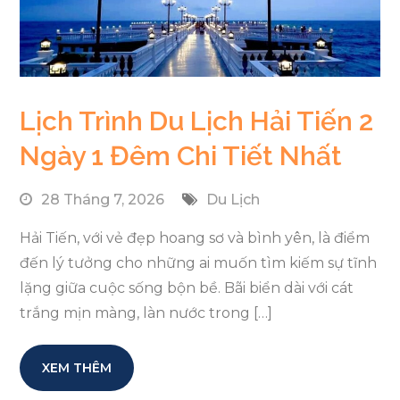
Lịch Trình Du Lịch Hải Tiến 2
Ngày 1 Đêm Chi Tiết Nhất
28 Tháng 7, 2026
Du Lịch
Hải Tiến, với vẻ đẹp hoang sơ và bình yên, là điểm
đến lý tưởng cho những ai muốn tìm kiếm sự tĩnh
lặng giữa cuộc sống bộn bề. Bãi biển dài với cát
trắng mịn màng, làn nước trong […]
XEM THÊM