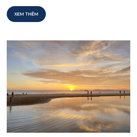
XEM THÊM