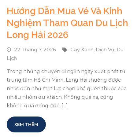
Hướng Dẫn Mua Vé Và Kinh
Nghiệm Tham Quan Du Lịch
Long Hải 2026
22 Tháng 7, 2026
Cây Xanh
,
Dịch Vụ
,
Du
Lịch
Trong những chuyến đi ngắn ngày xuất phát từ
trung tâm Hồ Chí Minh, Long Hải thường được
nhắc đến như một lựa chọn khá quen thuộc của
nhiều nhóm du khách. Không quá xa, cũng
không quá đông đúc, […]
XEM THÊM