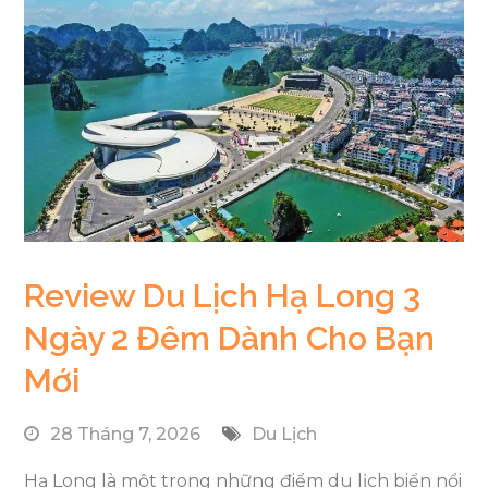
Review Du Lịch Hạ Long 3
Ngày 2 Đêm Dành Cho Bạn
Mới
28 Tháng 7, 2026
Du Lịch
Hạ Long là một trong những điểm du lịch biển nổi