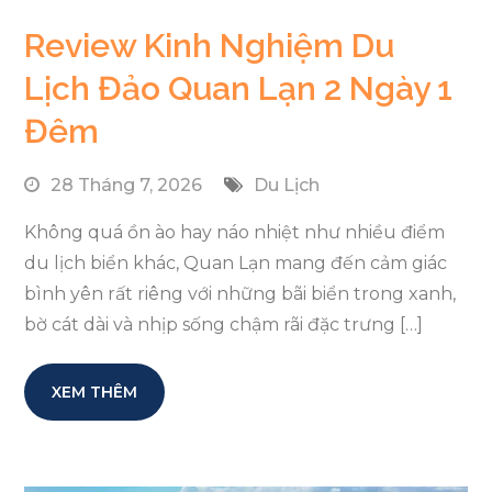
Review Kinh Nghiệm Du
Lịch Đảo Quan Lạn 2 Ngày 1
Đêm
28 Tháng 7, 2026
Du Lịch
Không quá ồn ào hay náo nhiệt như nhiều điểm
du lịch biển khác, Quan Lạn mang đến cảm giác
bình yên rất riêng với những bãi biển trong xanh,
bờ cát dài và nhịp sống chậm rãi đặc trưng […]
XEM THÊM