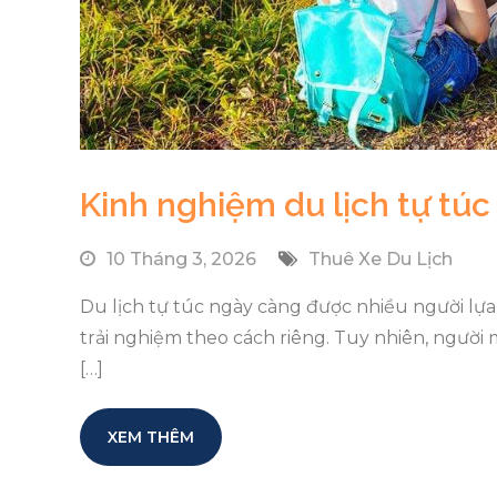
Kinh nghiệm du lịch tự túc
10 Tháng 3, 2026
Thuê Xe Du Lịch
Du lịch tự túc ngày càng được nhiều người lựa
trải nghiệm theo cách riêng. Tuy nhiên, người
[…]
XEM THÊM