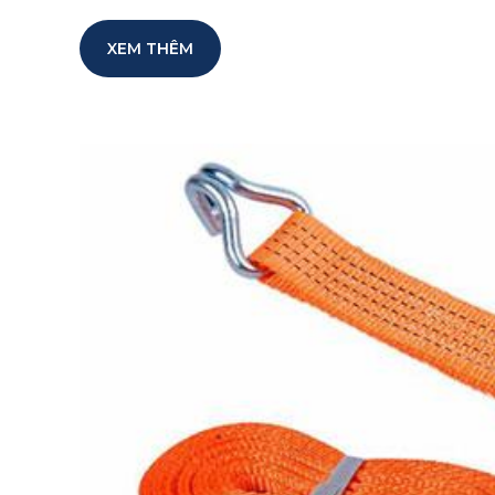
XEM THÊM