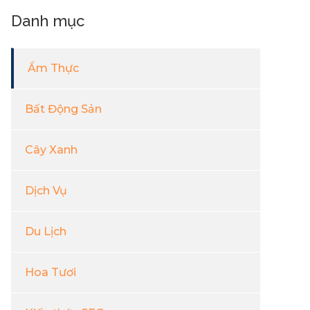
Danh mục
Ẩm Thực
Bất Động Sản
Cây Xanh
Dịch Vụ
Du Lịch
Hoa Tươi