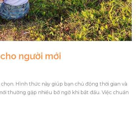
 cho người mới
 chọn. Hình thức này giúp bạn chủ động thời gian và
 mới thường gặp nhiều bỡ ngỡ khi bắt đầu. Việc chuẩn