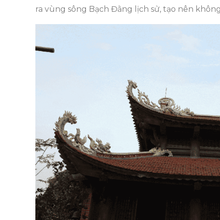
ra vùng sông Bạch Đằng lịch sử, tạo nên không 