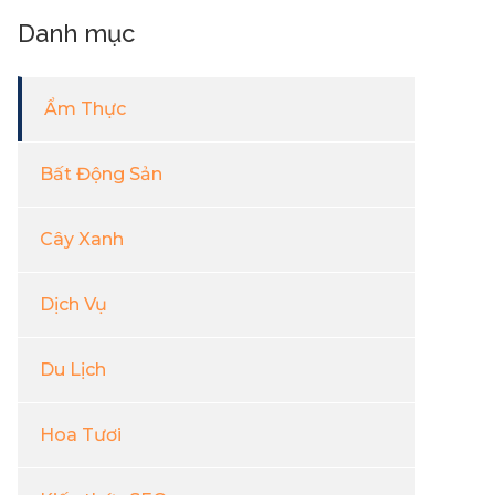
Danh mục
Ẩm Thực
Bất Động Sản
Cây Xanh
Dịch Vụ
Du Lịch
Hoa Tươi