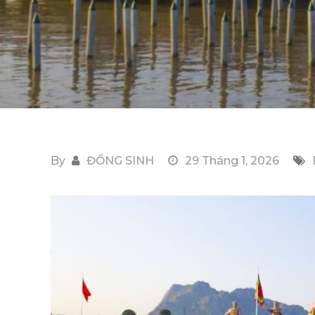
By
ĐỒNG SINH
29 Tháng 1, 2026