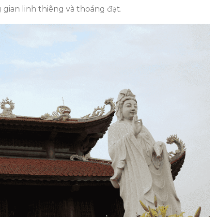
gian linh thiêng và thoáng đạt.