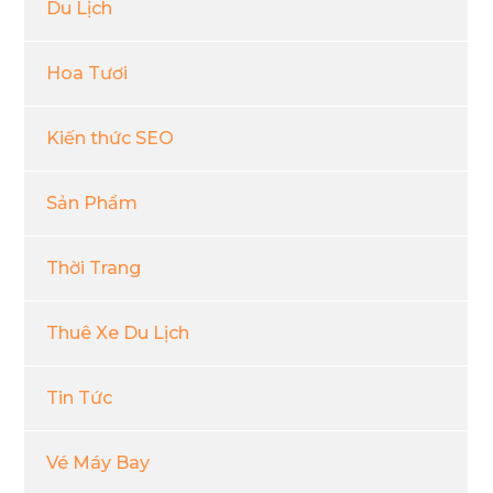
Du Lịch
Hoa Tươi
Kiến thức SEO
Sản Phẩm
Thời Trang
Thuê Xe Du Lịch
Tin Tức
Vé Máy Bay