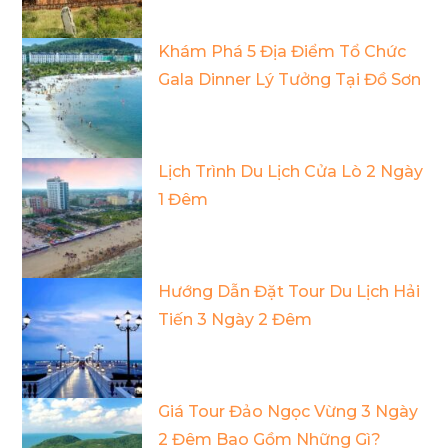
Khám Phá 5 Địa Điểm Tổ Chức
Gala Dinner Lý Tưởng Tại Đồ Sơn
Lịch Trình Du Lịch Cửa Lò 2 Ngày
1 Đêm
Hướng Dẫn Đặt Tour Du Lịch Hải
Tiến 3 Ngày 2 Đêm
Giá Tour Đảo Ngọc Vừng 3 Ngày
2 Đêm Bao Gồm Những Gì?