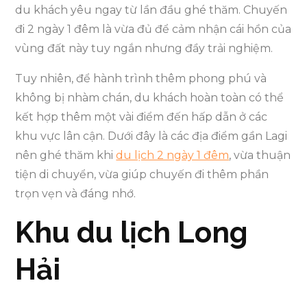
du khách yêu ngay từ lần đầu ghé thăm. Chuyến
đi 2 ngày 1 đêm là vừa đủ để cảm nhận cái hồn của
vùng đất này tuy ngắn nhưng đầy trải nghiệm.
Tuy nhiên, để hành trình thêm phong phú và
không bị nhàm chán, du khách hoàn toàn có thể
kết hợp thêm một vài điểm đến hấp dẫn ở các
khu vực lân cận. Dưới đây là các địa điểm gần Lagi
nên ghé thăm khi
du lịch 2 ngày 1 đêm
, vừa thuận
tiện di chuyển, vừa giúp chuyến đi thêm phần
trọn vẹn và đáng nhớ.
Khu du lịch Long
Hải