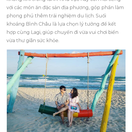
với các món ăn đặc sản địa phương, góp phần làm
phong phú thêm trải nghiệm du lịch. Suối
khoáng Bình Châu là lựa chọn lý tưởng để kết
hợp cùng Lagi, giúp chuyến đi vừa vui chơi biển
vừa thư giãn sức khỏe.