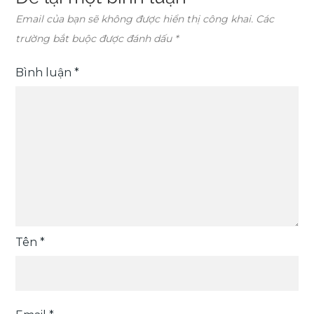
Email của bạn sẽ không được hiển thị công khai.
Các
trường bắt buộc được đánh dấu
*
Bình luận
*
Tên
*