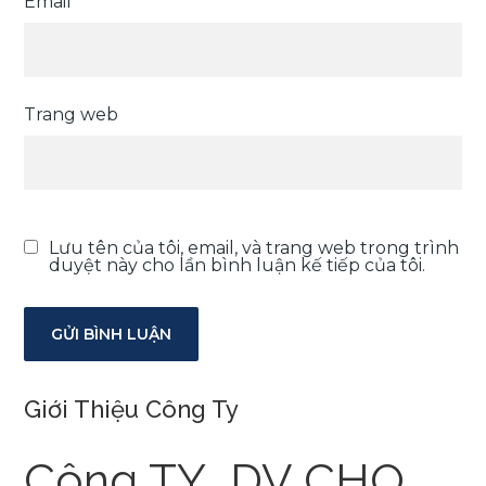
Email
*
Trang web
Lưu tên của tôi, email, và trang web trong trình
duyệt này cho lần bình luận kế tiếp của tôi.
Giới Thiệu Công Ty
Công TY DV CHO