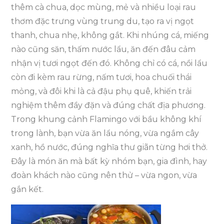
thêm cà chua, dọc mùng, mẻ và nhiều loại rau
thơm đặc trưng vùng trung du, tạo ra vị ngọt
thanh, chua nhẹ, không gắt. Khi nhúng cá, miếng
nào cũng săn, thấm nước lẩu, ăn đến đâu cảm
nhận vị tươi ngọt đến đó. Không chỉ có cá, nồi lẩu
còn đi kèm rau rừng, nấm tươi, hoa chuối thái
mỏng, và đôi khi là cả đậu phụ quê, khiến trải
nghiệm thêm đầy đặn và đúng chất địa phương.
Trong khung cảnh Flamingo với bầu không khí
trong lành, bạn vừa ăn lẩu nóng, vừa ngắm cây
xanh, hồ nước, đúng nghĩa thư giãn từng hơi thở.
Đây là món ăn mà bất kỳ nhóm bạn, gia đình, hay
đoàn khách nào cũng nên thử – vừa ngon, vừa
gắn kết.