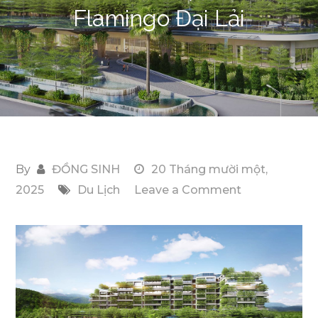
Flamingo Đại Lải
By
ĐỒNG SINH
20 Tháng mười một,
on
2025
Du Lịch
Leave a Comment
Các
Món
Ăn
Ngon
Hấp
Dẫn