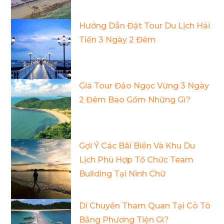
Hướng Dẫn Đặt Tour Du Lịch Hải
Tiến 3 Ngày 2 Đêm
Giá Tour Đảo Ngọc Vừng 3 Ngày
2 Đêm Bao Gồm Những Gì?
Gợi Ý Các Bãi Biển Và Khu Du
Lịch Phù Hợp Tổ Chức Team
Building Tại Ninh Chữ
Di Chuyển Tham Quan Tại Cô Tô
Bằng Phương Tiện Gì?