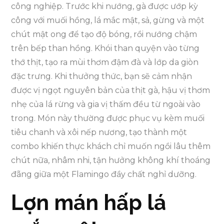
công nghiệp. Trước khi nướng, gà được ướp kỳ
công với muối hồng, lá mắc mật, sả, gừng và một
chút mật ong để tạo độ bóng, rồi nướng chậm
trên bếp than hồng. Khói than quyện vào từng
thớ thịt, tạo ra mùi thơm đậm đà và lớp da giòn
đặc trưng. Khi thưởng thức, bạn sẽ cảm nhận
được vị ngọt nguyên bản của thịt gà, hậu vị thơm
nhẹ của lá rừng và gia vị thấm đều từ ngoài vào
trong. Món này thường được phục vụ kèm muối
tiêu chanh và xôi nếp nương, tạo thành một
combo khiến thực khách chỉ muốn ngồi lâu thêm
chút nữa, nhâm nhi, tận hưởng không khí thoáng
đãng giữa một Flamingo đầy chất nghỉ dưỡng.
Lợn mán hấp lá