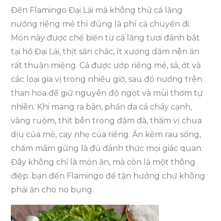
Đến Flamingo Đại Lải mà không thử cá lăng
nướng riềng mẻ thì đúng là phí cả chuyến đi.
Món này được chế biến từ cá lăng tươi đánh bắt
tại hồ Đại Lải, thịt săn chắc, ít xương dăm nên ăn
rất thuận miệng. Cá được ướp riềng mẻ, sả, ớt và
các loại gia vị trong nhiều giờ, sau đó nướng trên
than hoa để giữ nguyên độ ngọt và mùi thơm tự
nhiên. Khi mang ra bàn, phần da cá cháy cạnh,
vàng ruộm, thịt bên trong đậm đà, thấm vị chua
dịu của mẻ, cay nhẹ của riềng. Ăn kèm rau sống,
chấm mắm gừng là đủ đánh thức mọi giác quan.
Đây không chỉ là món ăn, mà còn là một thông
điệp: bạn đến Flamingo để tận hưởng chứ không
phải ăn cho no bụng.