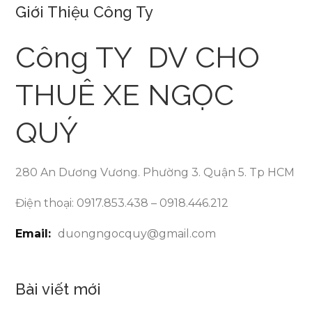
Giới Thiệu Công Ty
Công TY DV CHO
THUÊ XE NGỌC
QUÝ
280 An Dương Vương. Phường 3. Quận 5. Tp HCM
Điện thoại: 0917.853.438 – 0918.446.212
Email:
duongngocquy@gmail.com
Bài viết mới