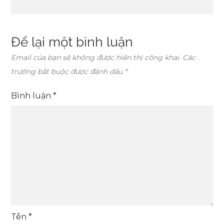
bài
viết
Để lại một bình luận
Email của bạn sẽ không được hiển thị công khai.
Các
trường bắt buộc được đánh dấu
*
Bình luận
*
Tên
*