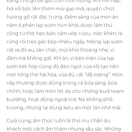
bằng chõ gỗ để giữ trọn mùi hương. Khi mở nắp,
hơi xôi bốc lên thơm mùi gạo mới, quyện chút
hương gỗ rất đặc trưng. Điểm sáng của món ăn
nằm ở phần lạp sườn hun khói, được làm thủ
công từ thịt heo bản, tẩm ướp rượu, mắc khén, lá
rừng rồi treo gác bếp nhiều ngày. Miếng lạp sườn
cắt ra đỏ au, săn chắc, mùi khói thoảng nhẹ, vị
đậm mà không gắt. Khi ăn, vị béo mặn của lạp
sườn kết hợp cùng độ dẻo ngọt của xôi tạo nên
một tổng thể hài hòa, vừa đủ, rất “đã miệng”. Món
này thường được dùng trong cả bữa sáng, bữa
chính, hoặc làm món lót dạ cho những buổi team-
building, hoạt động ngoài trời. Nó không phô
trương, nhưng lại đúng kiểu ăn một lần nhớ mãi.
Cuối cùng, ẩm thực luôn là thứ níu chân du
khách một cách âm thầm nhưng sâu sắc. Những