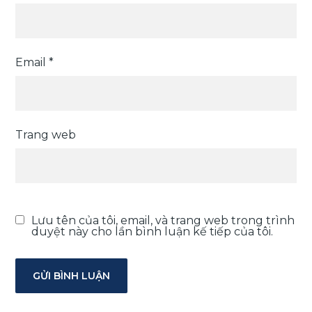
Email
*
Trang web
Lưu tên của tôi, email, và trang web trong trình
duyệt này cho lần bình luận kế tiếp của tôi.