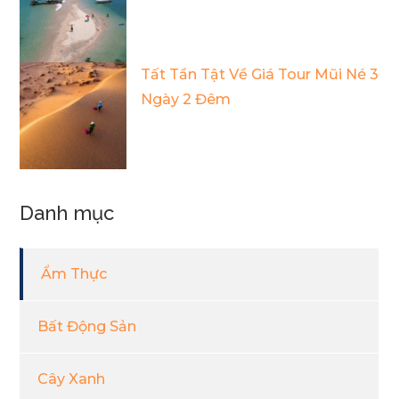
Tất Tần Tật Về Giá Tour Mũi Né 3
Ngày 2 Đêm
Danh mục
Ẩm Thực
Bất Động Sản
Cây Xanh