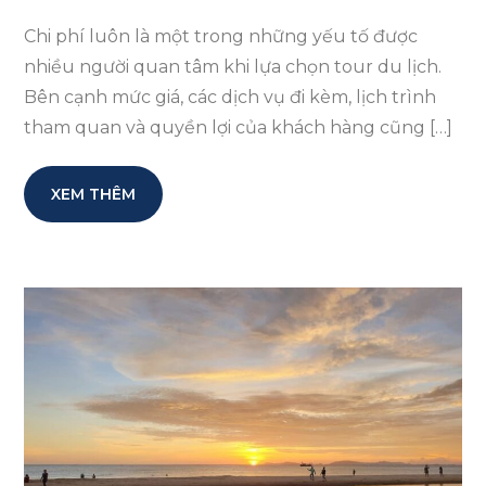
Chi phí luôn là một trong những yếu tố được
nhiều người quan tâm khi lựa chọn tour du lịch.
Bên cạnh mức giá, các dịch vụ đi kèm, lịch trình
tham quan và quyền lợi của khách hàng cũng […]
XEM THÊM