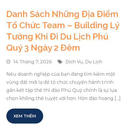
Danh Sách Những Địa Điểm
Tổ Chức Team – Building Lý
Tưởng Khi Đi Du Lịch Phú
Quý 3 Ngày 2 Đêm
14 Tháng 7, 2026
Dịch Vụ
,
Du Lịch
Nếu doanh nghiệp của bạn đang tìm kiếm một
vùng đất mới lạ để tổ chức chuyến hành trình
gắn kết tập thể thì đảo Phú Quý chính là sự lựa
chọn không thể tuyệt vời hơn. Hòn đảo hoang […]
XEM THÊM