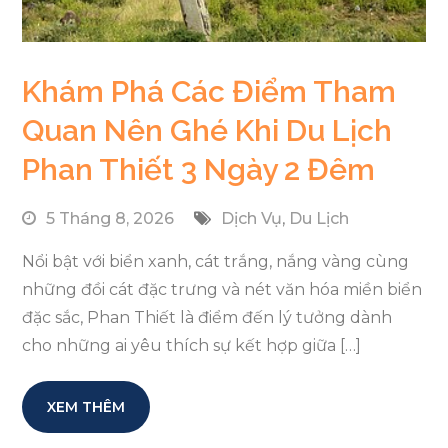
Khám Phá Các Điểm Tham
Quan Nên Ghé Khi Du Lịch
Phan Thiết 3 Ngày 2 Đêm
5 Tháng 8, 2026
Dịch Vụ
,
Du Lịch
Nổi bật với biển xanh, cát trắng, nắng vàng cùng
những đồi cát đặc trưng và nét văn hóa miền biển
đặc sắc, Phan Thiết là điểm đến lý tưởng dành
cho những ai yêu thích sự kết hợp giữa […]
XEM THÊM