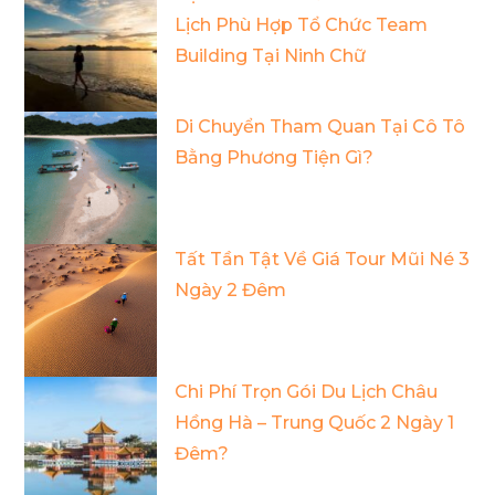
Lịch Phù Hợp Tổ Chức Team
Building Tại Ninh Chữ
Di Chuyển Tham Quan Tại Cô Tô
Bằng Phương Tiện Gì?
Tất Tần Tật Về Giá Tour Mũi Né 3
Ngày 2 Đêm
Chi Phí Trọn Gói Du Lịch Châu
Hồng Hà – Trung Quốc 2 Ngày 1
Đêm?