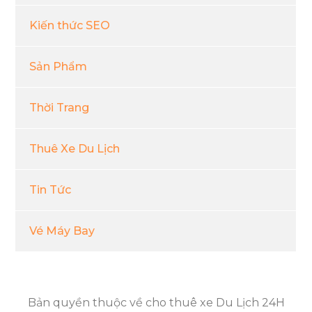
Kiến thức SEO
Sản Phẩm
Thời Trang
Thuê Xe Du Lịch
Tin Tức
Vé Máy Bay
Bản quyền thuộc về cho thuê xe Du Lịch 24H