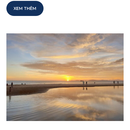
XEM THÊM