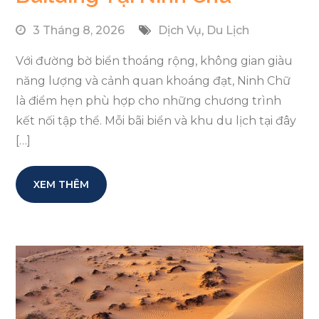
3 Tháng 8, 2026
Dịch Vụ
,
Du Lịch
Với đường bờ biển thoáng rộng, không gian giàu
năng lượng và cảnh quan khoáng đạt, Ninh Chữ
là điểm hẹn phù hợp cho những chương trình
kết nối tập thể. Mỗi bãi biển và khu du lịch tại đây
[…]
XEM THÊM