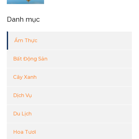
Danh mục
Ẩm Thực
Bất Động Sản
Cây Xanh
Dịch Vụ
Du Lịch
Hoa Tươi