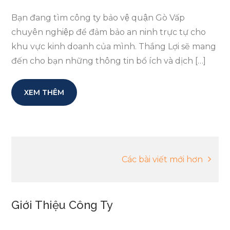
Bạn đang tìm công ty bảo vệ quận Gò Vấp
chuyên nghiệp để đảm bảo an ninh trực tự cho
khu vực kinh doanh của mình. Thắng Lợi sẽ mang
đến cho bạn những thông tin bổ ích và dịch […]
XEM THÊM
Điều
Các bài viết mới hơn
hướng
Giới Thiệu Công Ty
bài