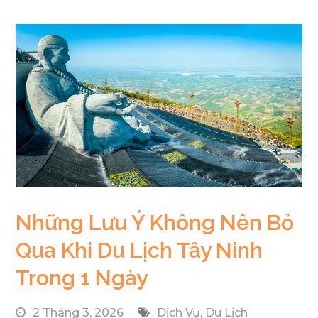
Những Lưu Ý Không Nên Bỏ
Qua Khi Du Lịch Tây Ninh
Trong 1 Ngày
2 Tháng 3, 2026
Dịch Vụ
,
Du Lịch