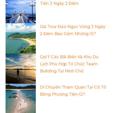
Tiến 3 Ngày 2 Đêm
Giá Tour Đảo Ngọc Vừng 3 Ngày
2 Đêm Bao Gồm Những Gì?
Gợi Ý Các Bãi Biển Và Khu Du
Lịch Phù Hợp Tổ Chức Team
Building Tại Ninh Chữ
Di Chuyển Tham Quan Tại Cô Tô
Bằng Phương Tiện Gì?