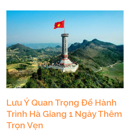
Lưu Ý Quan Trọng Để Hành
Trình Hà Giang 1 Ngày Thêm
Trọn Vẹn