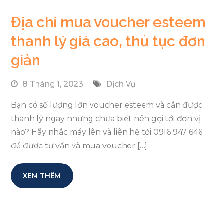
Địa chỉ mua voucher esteem
thanh lý giá cao, thủ tục đơn
giản
8 Tháng 1, 2023
Dịch Vụ
Bạn có số lượng lớn voucher esteem và cần được
thanh lý ngay nhưng chưa biết nên gọi tới đơn vị
nào? Hãy nhắc máy lên và liên hệ tới 0916 947 646
để được tư vấn và mua voucher […]
XEM THÊM