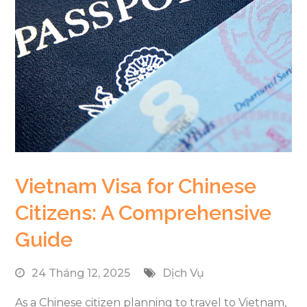
Vietnam Visa for Chinese
Citizens: A Comprehensive
Guide
24 Tháng 12, 2025
Dịch Vụ
As a Chinese citizen planning to travel to Vietnam,