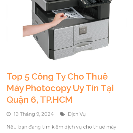
Top 5 Công Ty Cho Thuê
Máy Photocopy Uy Tín Tại
Quận 6, TP.HCM
19 Tháng 9, 2024
Dịch Vụ
Nếu bạn đang tìm kiếm dịch vụ cho thuê máy