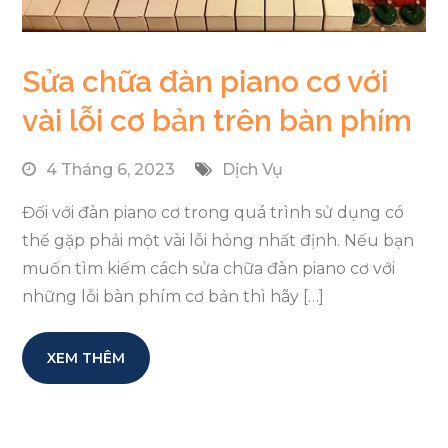
Sửa chữa đàn piano cơ với
vài lỗi cơ bản trên bàn phím
4 Tháng 6, 2023
Dịch Vụ
Đối với đàn piano cơ trong quá trình sử dụng có
thể gặp phải một vài lỗi hỏng nhất định. Nếu bạn
muốn tìm kiếm cách sửa chữa đàn piano cơ với
những lỗi bàn phím cơ bản thì hãy […]
XEM THÊM