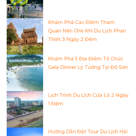
Khám Phá Các Điểm Tham
Quan Nên Ghé Khi Du Lịch Phan
Thiết 3 Ngày 2 Đêm
Khám Phá 5 Địa Điểm Tổ Chức
Gala Dinner Lý Tưởng Tại Đồ Sơn
Lịch Trình Du Lịch Cửa Lò 2 Ngày
1 Đêm
Hướng Dẫn Đặt Tour Du Lịch Hải