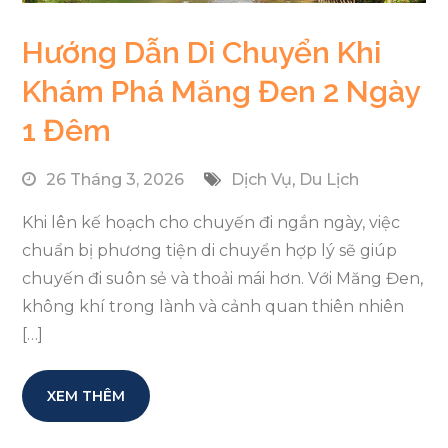
Hướng Dẫn Di Chuyển Khi
Khám Phá Măng Đen 2 Ngày
1 Đêm
26 Tháng 3, 2026
Dịch Vụ
,
Du Lịch
Khi lên kế hoạch cho chuyến đi ngắn ngày, việc
chuẩn bị phương tiện di chuyển hợp lý sẽ giúp
chuyến đi suôn sẻ và thoải mái hơn. Với Măng Đen,
không khí trong lành và cảnh quan thiên nhiên
[…]
XEM THÊM