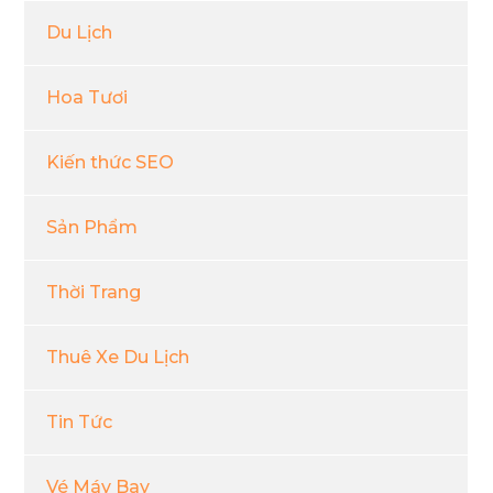
Du Lịch
Hoa Tươi
Kiến thức SEO
Sản Phẩm
Thời Trang
Thuê Xe Du Lịch
Tin Tức
Vé Máy Bay