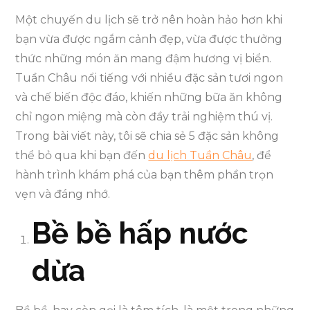
Một chuyến du lịch sẽ trở nên hoàn hảo hơn khi
bạn vừa được ngắm cảnh đẹp, vừa được thưởng
thức những món ăn mang đậm hương vị biển.
Tuần Châu nổi tiếng với nhiều đặc sản tươi ngon
và chế biến độc đáo, khiến những bữa ăn không
chỉ ngon miệng mà còn đầy trải nghiệm thú vị.
Trong bài viết này, tôi sẽ chia sẻ 5 đặc sản không
thể bỏ qua khi bạn đến
du lịch Tuần Châu
, để
hành trình khám phá của bạn thêm phần trọn
vẹn và đáng nhớ.
Bề bề hấp nước
dừa