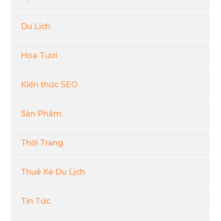
Du Lịch
Hoa Tươi
Kiến thức SEO
Sản Phẩm
Thời Trang
Thuê Xe Du Lịch
Tin Tức