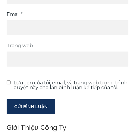
Email
*
Trang web
Lưu tên của tôi, email, và trang web trong trình
duyệt này cho lần bình luận kế tiếp của tôi.
Giới Thiệu Công Ty