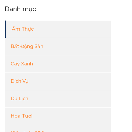
Danh mục
Ẩm Thực
Bất Động Sản
Cây Xanh
Dịch Vụ
Du Lịch
Hoa Tươi