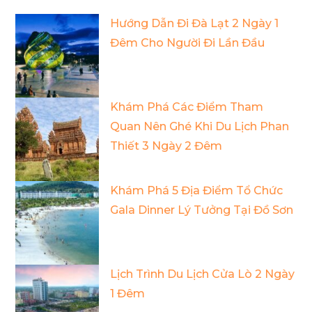
Hướng Dẫn Đi Đà Lạt 2 Ngày 1
Đêm Cho Người Đi Lần Đầu
Khám Phá Các Điểm Tham
Quan Nên Ghé Khi Du Lịch Phan
Thiết 3 Ngày 2 Đêm
Khám Phá 5 Địa Điểm Tổ Chức
Gala Dinner Lý Tưởng Tại Đồ Sơn
Lịch Trình Du Lịch Cửa Lò 2 Ngày
1 Đêm