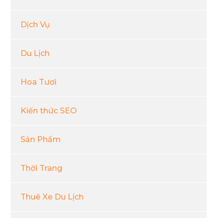
Dịch Vụ
Du Lịch
Hoa Tươi
Kiến thức SEO
Sản Phẩm
Thời Trang
Thuê Xe Du Lịch