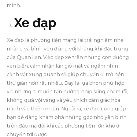
mình.
Xe đạp
Xe đạp là phương tiện mang lại trải nghiệm nhẹ
nhàng và bình yên đúng với không khí đặc trưng
của Quan Lạn. Việc đạp xe trên những con đường
ven biển, cảm nhận làn gió mát và ngắm nhìn
cảnh vật xung quanh sẽ giúp chuyến đi trở nên
thư giãn hơn rất nhiều. Đây là lựa chọn phù hợp
với những ai muốn tận hưởng nhịp sống chậm rãi,
không quá vội vàng và yêu thích cảm giác hòa
mình vào thiên nhiên. Ngoài ra, xe đạp cũng giúp
bạn dễ dàng khám phá những góc nhỏ yên bình
trên đảo mà đôi khi các phương tiện lớn khó di
chuyển tới được.