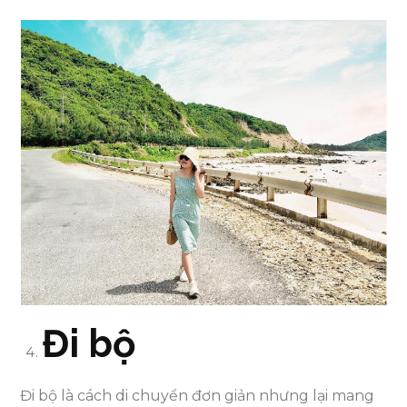
Đi bộ
Đi bộ là cách di chuyển đơn giản nhưng lại mang