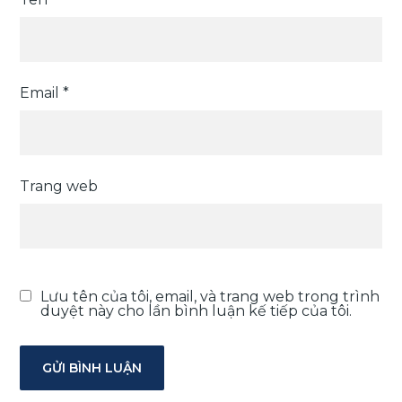
Email
*
Trang web
Lưu tên của tôi, email, và trang web trong trình
duyệt này cho lần bình luận kế tiếp của tôi.