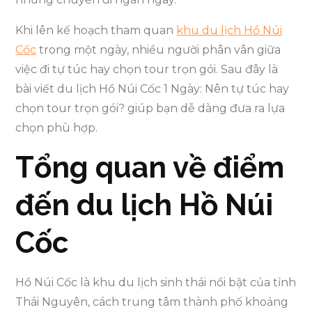
Khi lên kế hoạch tham quan
khu du lịch Hồ Núi
Cốc
trong một ngày, nhiều người phân vân giữa
việc đi tự túc hay chọn tour trọn gói. Sau đây là
bài viết du lịch Hồ Núi Cốc 1 Ngày: Nên tự túc hay
chọn tour trọn gói? giúp bạn dễ dàng đưa ra lựa
chọn phù hợp.
Tổng quan về điểm
đến du lịch Hồ Núi
Cốc
Hồ Núi Cốc là khu du lịch sinh thái nổi bật của tỉnh
Thái Nguyên, cách trung tâm thành phố khoảng