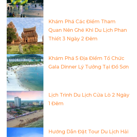
Khám Phá Các Điểm Tham
Quan Nên Ghé Khi Du Lịch Phan
Thiết 3 Ngày 2 Đêm
Khám Phá 5 Địa Điểm Tổ Chức
Gala Dinner Lý Tưởng Tại Đồ Sơn
Lịch Trình Du Lịch Cửa Lò 2 Ngày
1 Đêm
Hướng Dẫn Đặt Tour Du Lịch Hải