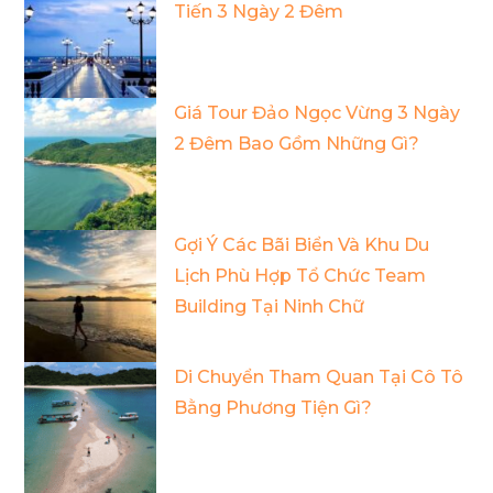
Tiến 3 Ngày 2 Đêm
Giá Tour Đảo Ngọc Vừng 3 Ngày
2 Đêm Bao Gồm Những Gì?
Gợi Ý Các Bãi Biển Và Khu Du
Lịch Phù Hợp Tổ Chức Team
Building Tại Ninh Chữ
Di Chuyển Tham Quan Tại Cô Tô
Bằng Phương Tiện Gì?