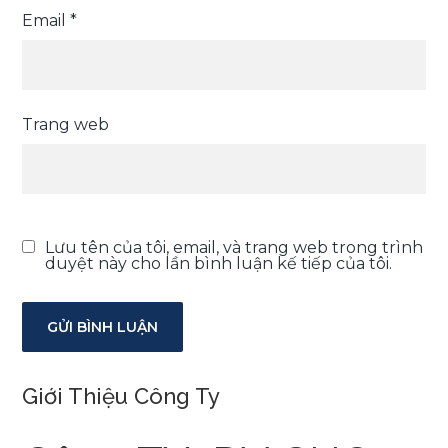
Email
*
Trang web
Lưu tên của tôi, email, và trang web trong trình
duyệt này cho lần bình luận kế tiếp của tôi.
Giới Thiệu Công Ty