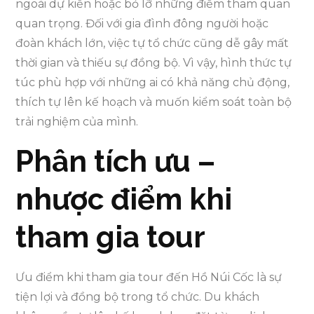
ngoài dự kiến hoặc bỏ lỡ những điểm tham quan
quan trọng. Đối với gia đình đông người hoặc
đoàn khách lớn, việc tự tổ chức cũng dễ gây mất
thời gian và thiếu sự đồng bộ. Vì vậy, hình thức tự
túc phù hợp với những ai có khả năng chủ động,
thích tự lên kế hoạch và muốn kiểm soát toàn bộ
trải nghiệm của mình.
Phân tích ưu –
nhược điểm khi
tham gia tour
Ưu điểm khi tham gia tour đến Hồ Núi Cốc là sự
tiện lợi và đồng bộ trong tổ chức. Du khách