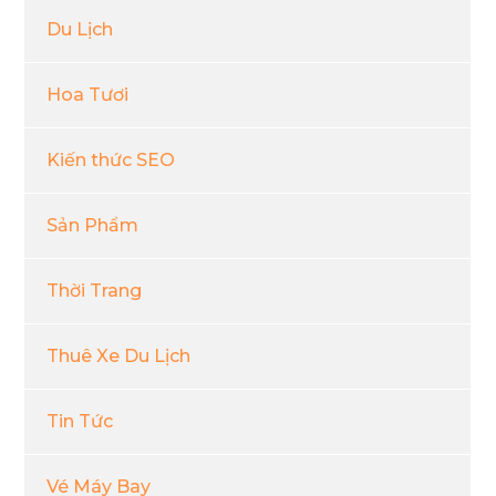
Du Lịch
Hoa Tươi
Kiến thức SEO
Sản Phẩm
Thời Trang
Thuê Xe Du Lịch
Tin Tức
Vé Máy Bay