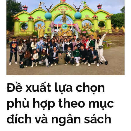
Đề xuất lựa chọn
phù hợp theo mục
đích và ngân sách