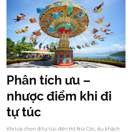
Phân tích ưu –
nhược điểm khi đi
tự túc
Khi lựa chọn đi tự túc đến Hồ Núi Cốc, du khách