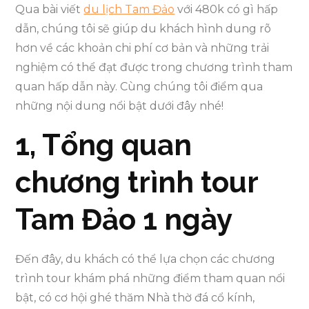
Qua bài viết
du lịch Tam Đảo
với 480k có gì hấp
dẫn, chúng tôi sẽ giúp du khách hình dung rõ
hơn về các khoản chi phí cơ bản và những trải
nghiệm có thể đạt được trong chương trình tham
quan hấp dẫn này. Cùng chúng tôi điểm qua
những nội dung nổi bật dưới đây nhé!
1, Tổng quan
chương trình tour
Tam Đảo 1 ngày
Đến đây, du khách có thể lựa chọn các chương
trình tour khám phá những điểm tham quan nổi
bật, có cơ hội ghé thăm Nhà thờ đá cổ kính,