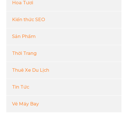
Hoa Tươi
Kiến thức SEO
Sản Phẩm
Thời Trang
Thuê Xe Du Lịch
Tin Tức
Vé Máy Bay