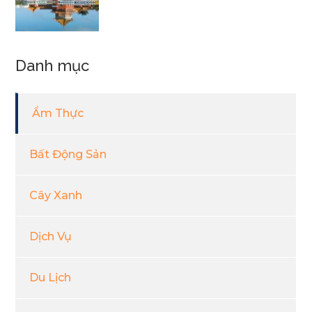
Danh mục
Ẩm Thực
Bất Động Sản
Cây Xanh
Dịch Vụ
Du Lịch