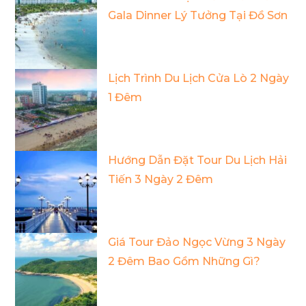
Gala Dinner Lý Tưởng Tại Đồ Sơn
Lịch Trình Du Lịch Cửa Lò 2 Ngày
1 Đêm
Hướng Dẫn Đặt Tour Du Lịch Hải
Tiến 3 Ngày 2 Đêm
Giá Tour Đảo Ngọc Vừng 3 Ngày
2 Đêm Bao Gồm Những Gì?