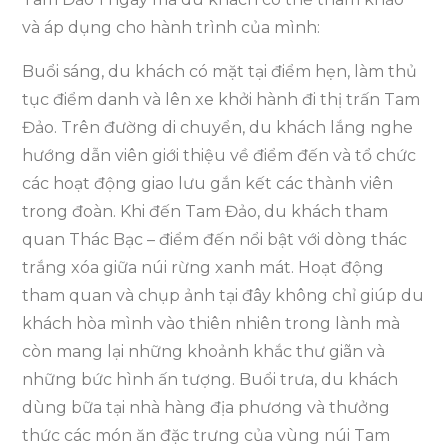
và áp dụng cho hành trình của mình:
Buổi sáng, du khách có mặt tại điểm hẹn, làm thủ
tục điểm danh và lên xe khởi hành đi thị trấn Tam
Đảo. Trên đường di chuyển, du khách lắng nghe
hướng dẫn viên giới thiệu về điểm đến và tổ chức
các hoạt động giao lưu gắn kết các thành viên
trong đoàn. Khi đến Tam Đảo, du khách tham
quan Thác Bạc – điểm đến nổi bật với dòng thác
trắng xóa giữa núi rừng xanh mát. Hoạt động
tham quan và chụp ảnh tại đây không chỉ giúp du
khách hòa mình vào thiên nhiên trong lành mà
còn mang lại những khoảnh khắc thư giãn và
những bức hình ấn tượng. Buổi trưa, du khách
dùng bữa tại nhà hàng địa phương và thưởng
thức các món ăn đặc trưng của vùng núi Tam