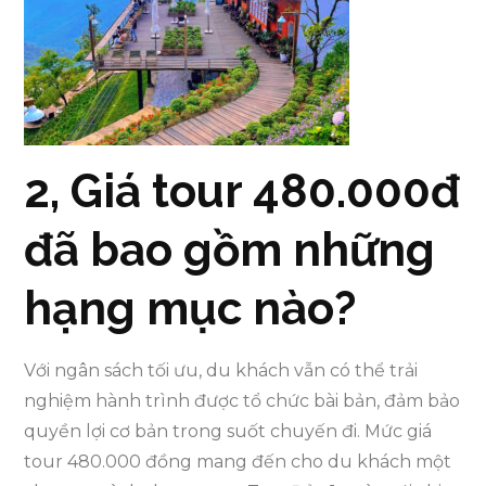
2, Giá tour 480.000đ
đã bao gồm những
hạng mục nào?
Với ngân sách tối ưu, du khách vẫn có thể trải
nghiệm hành trình được tổ chức bài bản, đảm bảo
quyền lợi cơ bản trong suốt chuyến đi. Mức giá
tour 480.000 đồng mang đến cho du khách một