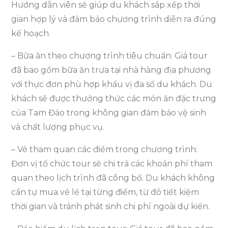
Hướng dẫn viên sẽ giúp du khách sắp xếp thời
gian hợp lý và đảm bảo chương trình diễn ra đúng
kế hoạch.
– Bữa ăn theo chương trình tiêu chuẩn: Giá tour
đã bao gồm bữa ăn trưa tại nhà hàng địa phương
với thực đơn phù hợp khẩu vị đa số du khách. Du
khách sẽ được thưởng thức các món ăn đặc trưng
của Tam Đảo trong không gian đảm bảo vệ sinh
và chất lượng phục vụ.
– Vé tham quan các điểm trong chương trình:
Đơn vị tổ chức tour sẽ chi trả các khoản phí tham
quan theo lịch trình đã công bố. Du khách không
cần tự mua vé lẻ tại từng điểm, từ đó tiết kiệm
thời gian và tránh phát sinh chi phí ngoài dự kiến.