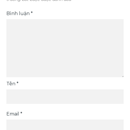
Bình luận
*
Tên
*
Email
*