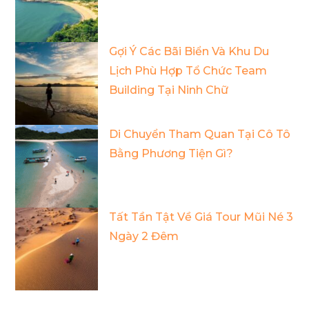
Gợi Ý Các Bãi Biển Và Khu Du
Lịch Phù Hợp Tổ Chức Team
Building Tại Ninh Chữ
Di Chuyển Tham Quan Tại Cô Tô
Bằng Phương Tiện Gì?
Tất Tần Tật Về Giá Tour Mũi Né 3
Ngày 2 Đêm