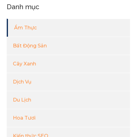
Danh mục
Ẩm Thực
Bất Động Sản
Cây Xanh
Dịch Vụ
Du Lịch
Hoa Tươi
Kiến thức SEO