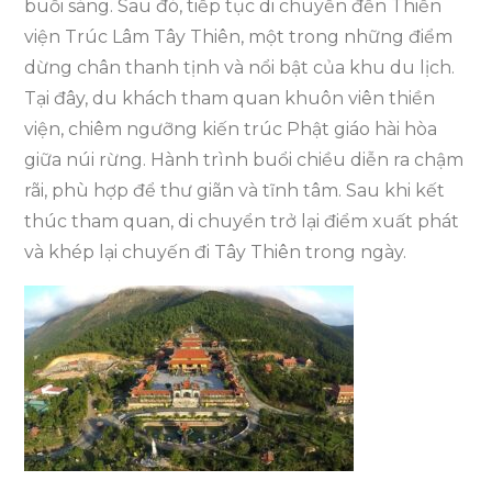
buổi sáng. Sau đó, tiếp tục di chuyển đến Thiền
viện Trúc Lâm Tây Thiên, một trong những điểm
dừng chân thanh tịnh và nổi bật của khu du lịch.
Tại đây, du khách tham quan khuôn viên thiền
viện, chiêm ngưỡng kiến trúc Phật giáo hài hòa
giữa núi rừng. Hành trình buổi chiều diễn ra chậm
rãi, phù hợp để thư giãn và tĩnh tâm. Sau khi kết
thúc tham quan, di chuyển trở lại điểm xuất phát
và khép lại chuyến đi Tây Thiên trong ngày.