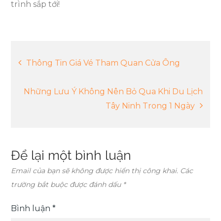
trình sắp tới!
Điều
Thông Tin Giá Vé Tham Quan Cửa Ông
hướng
Những Lưu Ý Không Nên Bỏ Qua Khi Du Lịch
Tây Ninh Trong 1 Ngày
bài
viết
Để lại một bình luận
Email của bạn sẽ không được hiển thị công khai.
Các
trường bắt buộc được đánh dấu
*
Bình luận
*