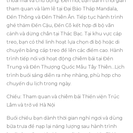
thoải mái và chủ động. Đến nơi, bạn dành thời gian
tham quan và làm lễ tại Đại Bảo Tháp Mandala,
Đền Thõng và Đền Thiên Ân. Tiếp tục hành trình
ghé thăm Đền Cậu, Đền Cô kết hợp đi bộ vãn
cảnh và dừng chân tại Thác Bạc. Tại khu vực cáp
treo, bạn có thể linh hoạt lựa chọn đi bộ hoặc di
chuyển bằng cáp treo để lên các điểm cao. Hành
trình tiếp nối với hoạt động chiêm bái tại Đền
Trung và Đền Thượng Quốc Mẫu Tây Thiên…Lịch
trình buổi sáng diễn ra nhẹ nhàng, phù hợp cho
chuyến du lịch trong ngày.
Chiều: Tham quan và chiêm bái Thiền viện Trúc
Lâm và trở về Hà Nội
Buổi chiều bạn dành thời gian nghỉ ngơi và dùng
bữa trưa để nạp lại năng lượng sau hành trình