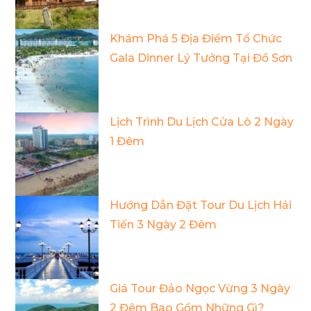
Khám Phá 5 Địa Điểm Tổ Chức
Gala Dinner Lý Tưởng Tại Đồ Sơn
Lịch Trình Du Lịch Cửa Lò 2 Ngày
1 Đêm
Hướng Dẫn Đặt Tour Du Lịch Hải
Tiến 3 Ngày 2 Đêm
Giá Tour Đảo Ngọc Vừng 3 Ngày
2 Đêm Bao Gồm Những Gì?