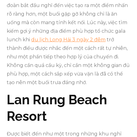
đoàn bắt đầu nghĩ đến việc tạo ra một điểm nhấn
rõ ràng hơn, một buổi gặp gỡ không chỉ là ăn
uống mà còn mang tính kết nối. Lúc này, việc tìm
kiếm gợi ý những địa điểm phù hợp tổ chức gala
lunch khi
du lịch Long Hải 3 ngày 2 đêm
trở
thành điều được nhắc đến một cách rất tự nhiên,
như một phần tiếp theo hợp lý của chuyến đi.
Không cần quá cầu kỳ, chỉ cần một không gian đủ
phù hợp, một cách sắp xếp vừa vặn là đã có thể
tạo nên một buổi trưa đáng nhớ.
Lan Rung Beach
Resort
Được biết đến như một trong những khu nghỉ