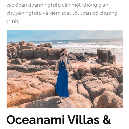
các đoàn doanh nghiệp cần một không gian
chuyên nghiệp và kiểm soát tốt toàn bộ chương
trình.
Oceanami Villas &