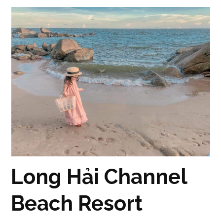
Long Hải Channel
Beach Resort