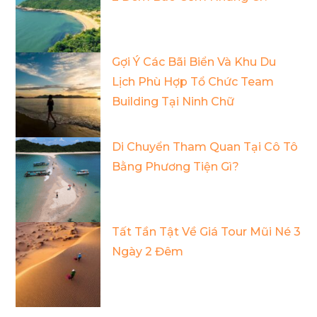
Gợi Ý Các Bãi Biển Và Khu Du
Lịch Phù Hợp Tổ Chức Team
Building Tại Ninh Chữ
Di Chuyển Tham Quan Tại Cô Tô
Bằng Phương Tiện Gì?
Tất Tần Tật Về Giá Tour Mũi Né 3
Ngày 2 Đêm