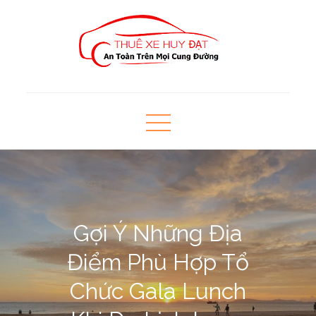
Skip
to
content
Cho Thuê Xe Du Lịch 24H
Công Ty Dịch Vụ Cho Thuê Xe Ngọc Quý
Gợi Ý Những Địa
Điểm Phù Hợp Tổ
Chức Gala Lunch