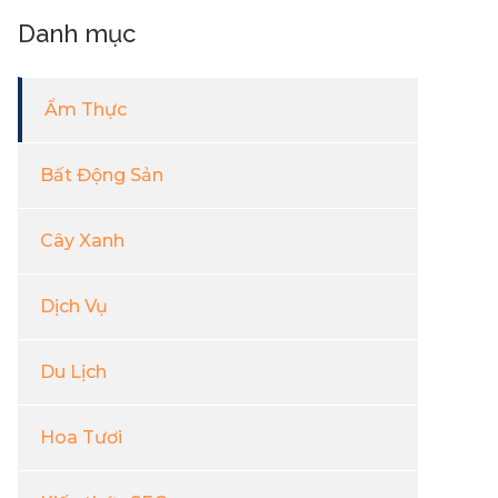
Danh mục
Ẩm Thực
Bất Động Sản
Cây Xanh
Dịch Vụ
Du Lịch
Hoa Tươi