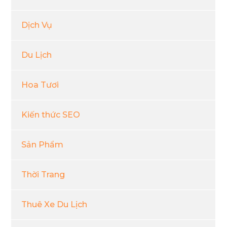
Dịch Vụ
Du Lịch
Hoa Tươi
Kiến thức SEO
Sản Phẩm
Thời Trang
Thuê Xe Du Lịch