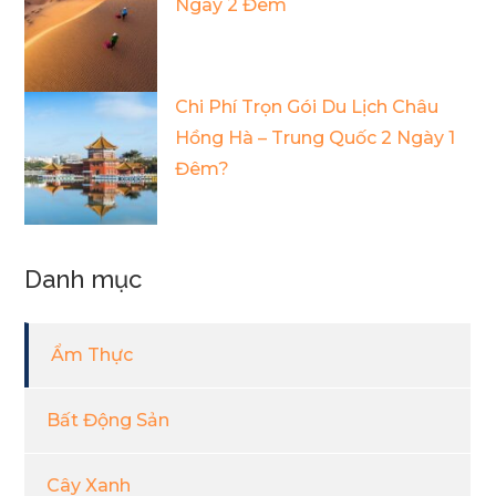
Ngày 2 Đêm
Chi Phí Trọn Gói Du Lịch Châu
Hồng Hà – Trung Quốc 2 Ngày 1
Đêm?
Danh mục
Ẩm Thực
Bất Động Sản
Cây Xanh