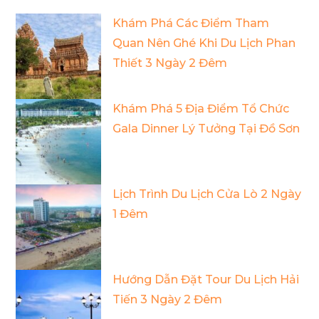
Khám Phá Các Điểm Tham
Quan Nên Ghé Khi Du Lịch Phan
Thiết 3 Ngày 2 Đêm
Khám Phá 5 Địa Điểm Tổ Chức
Gala Dinner Lý Tưởng Tại Đồ Sơn
Lịch Trình Du Lịch Cửa Lò 2 Ngày
1 Đêm
Hướng Dẫn Đặt Tour Du Lịch Hải
Tiến 3 Ngày 2 Đêm