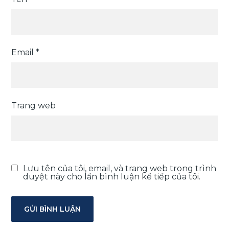
Email
*
Trang web
Lưu tên của tôi, email, và trang web trong trình
duyệt này cho lần bình luận kế tiếp của tôi.