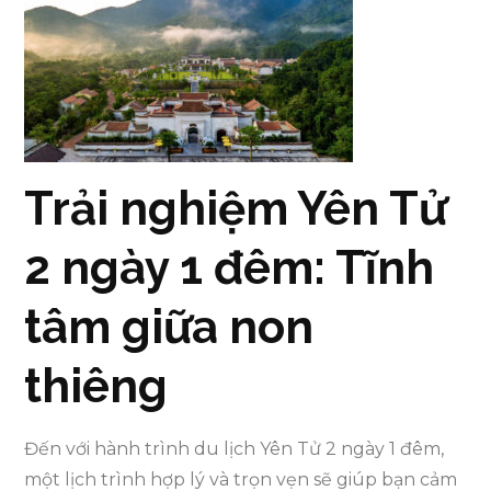
Trải nghiệm Yên Tử
2 ngày 1 đêm: Tĩnh
tâm giữa non
thiêng
Đến với hành trình du lịch Yên Tử 2 ngày 1 đêm,
một lịch trình hợp lý và trọn vẹn sẽ giúp bạn cảm