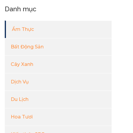
Danh mục
Ẩm Thực
Bất Động Sản
Cây Xanh
Dịch Vụ
Du Lịch
Hoa Tươi