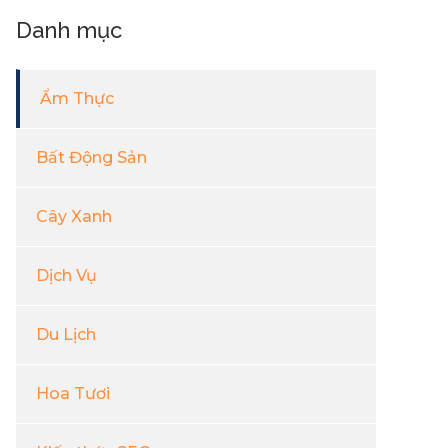
Danh mục
Ẩm Thực
Bất Động Sản
Cây Xanh
Dịch Vụ
Du Lịch
Hoa Tươi