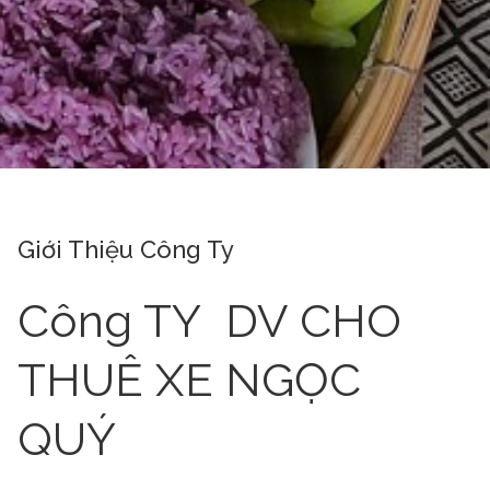
Giới Thiệu Công Ty
Công TY DV CHO
THUÊ XE NGỌC
QUÝ