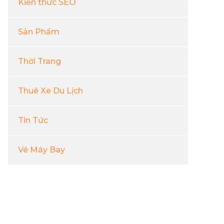
Kiến thức SEO
Sản Phẩm
Thời Trang
Thuê Xe Du Lịch
Tin Tức
Vé Máy Bay