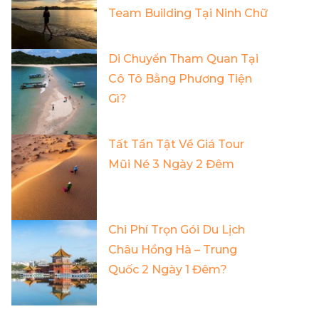
Team Building Tại Ninh Chữ
Di Chuyển Tham Quan Tại
Cô Tô Bằng Phương Tiện
Gì?
Tất Tần Tật Về Giá Tour
Mũi Né 3 Ngày 2 Đêm
Chi Phí Trọn Gói Du Lịch
Châu Hồng Hà – Trung
Quốc 2 Ngày 1 Đêm?