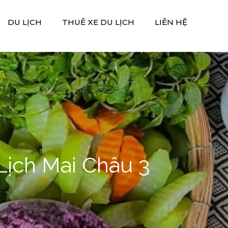
DU LỊCH
THUÊ XE DU LỊCH
LIÊN HỆ
Lịch Mai Châu 3