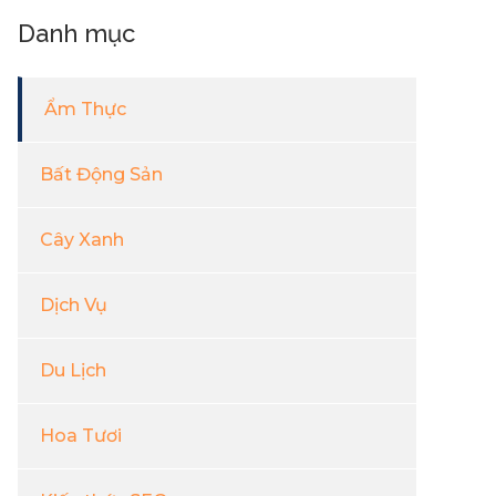
Danh mục
Ẩm Thực
Bất Động Sản
Cây Xanh
Dịch Vụ
Du Lịch
Hoa Tươi