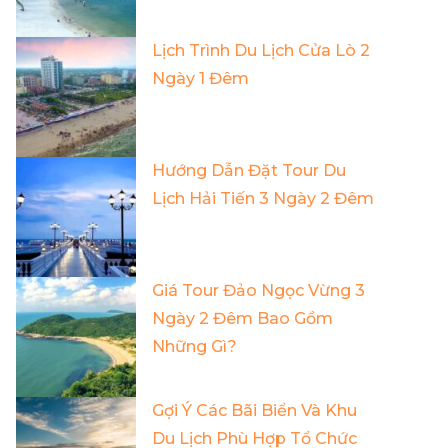
Lịch Trình Du Lịch Cửa Lò 2
Ngày 1 Đêm
Hướng Dẫn Đặt Tour Du
Lịch Hải Tiến 3 Ngày 2 Đêm
Giá Tour Đảo Ngọc Vừng 3
Ngày 2 Đêm Bao Gồm
Những Gì?
Gợi Ý Các Bãi Biển Và Khu
Du Lịch Phù Hợp Tổ Chức