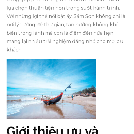
lựa chọn thuận tiện hơn trong suốt hành trình.
Với những lợi thế nổi bật ấy, Sầm Sơn không chỉ là
nơi lý tưởng để thư giãn, tận hưởng không khí
biển trong lành mà còn là điểm đến hứa hẹn
mang lại nhiều trải nghiệm đáng nhớ cho mọi du
khách.
Giới thiệu ưu và