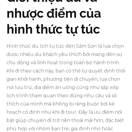
nhược điểm của
hình thức tự túc
Hình thức du lịch tự túc đến Sầm Sơn là lựa chọn
được nhiều du khách yêu thích bởi mang đến sự
chủ động và linh hoạt trong toàn bộ hành trình.
Khi đi theo cách này, bạn có thể tự quyết định thời
gian khởi hành, phương tiện di chuyển, lựa chọn
nơi lưu trú, địa điểm ăn uống cũng như sắp xếp
lịch trình tham quan theo đúng nhu cầu và sở
thích của mình mà không bị ràng buộc bởi kế
hoạch cố định như khi đi tour. Đây là ưu điểm nổi
bật giúp chuyến đi trở nên thoải mái hơn, đặc biệt
phù hợp với nhóm bạn trẻ, gia đình nhỏ hoặc