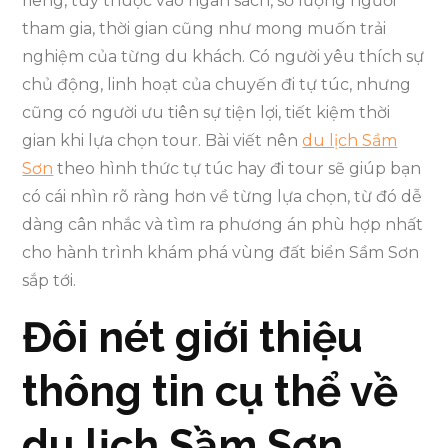
riêng, tùy thuộc vào ngân sách, số lượng người
tham gia, thời gian cũng như mong muốn trải
nghiệm của từng du khách. Có người yêu thích sự
chủ động, linh hoạt của chuyến đi tự túc, nhưng
cũng có người ưu tiên sự tiện lợi, tiết kiệm thời
gian khi lựa chọn tour. Bài viết nên
du lịch Sầm
Sơn
theo hình thức tự túc hay đi tour sẽ giúp bạn
có cái nhìn rõ ràng hơn về từng lựa chọn, từ đó dễ
dàng cân nhắc và tìm ra phương án phù hợp nhất
cho hành trình khám phá vùng đất biển Sầm Sơn
sắp tới.
Đôi nét giới thiệu
thông tin cụ thể về
du lịch Sầm Sơn