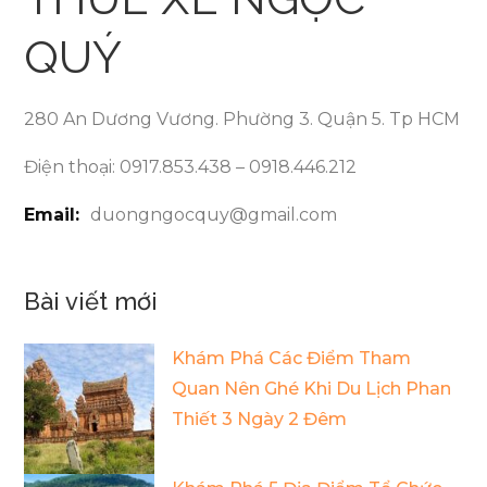
QUÝ
280 An Dương Vương. Phường 3. Quận 5. Tp HCM
Điện thoại: 0917.853.438 – 0918.446.212
Email:
duongngocquy@gmail.com
Bài viết mới
Khám Phá Các Điểm Tham
Quan Nên Ghé Khi Du Lịch Phan
Thiết 3 Ngày 2 Đêm