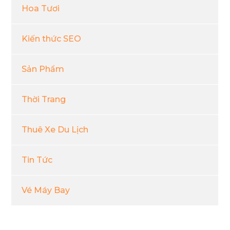
Hoa Tươi
Kiến thức SEO
Sản Phẩm
Thời Trang
Thuê Xe Du Lịch
Tin Tức
Vé Máy Bay