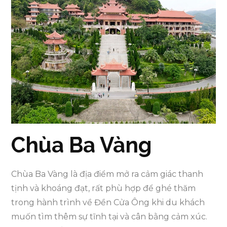
Chùa Ba Vàng
Chùa Ba Vàng là địa điểm mở ra cảm giác thanh
tịnh và khoáng đạt, rất phù hợp để ghé thăm
trong hành trình về Đền Cửa Ông khi du khách
muốn tìm thêm sự tĩnh tại và cân bằng cảm xúc.