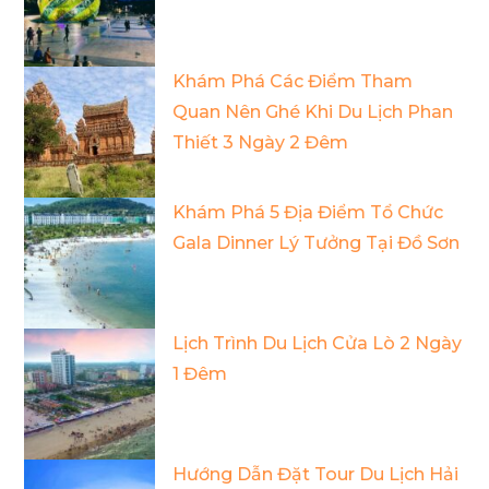
Khám Phá Các Điểm Tham
Quan Nên Ghé Khi Du Lịch Phan
Thiết 3 Ngày 2 Đêm
Khám Phá 5 Địa Điểm Tổ Chức
Gala Dinner Lý Tưởng Tại Đồ Sơn
Lịch Trình Du Lịch Cửa Lò 2 Ngày
1 Đêm
Hướng Dẫn Đặt Tour Du Lịch Hải