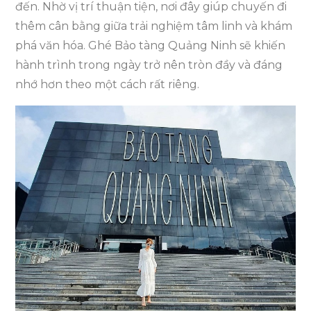
đến. Nhờ vị trí thuận tiện, nơi đây giúp chuyến đi
thêm cân bằng giữa trải nghiệm tâm linh và khám
phá văn hóa. Ghé Bảo tàng Quảng Ninh sẽ khiến
hành trình trong ngày trở nên tròn đầy và đáng
nhớ hơn theo một cách rất riêng.