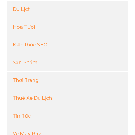
Du Lịch
Hoa Tươi
Kiến thức SEO
Sản Phẩm
Thời Trang
Thuê Xe Du Lịch
Tin Tức
Vé Máy Bay