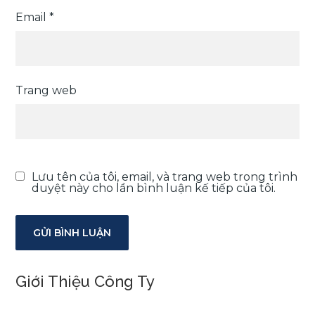
Email
*
Trang web
Lưu tên của tôi, email, và trang web trong trình
duyệt này cho lần bình luận kế tiếp của tôi.
Giới Thiệu Công Ty