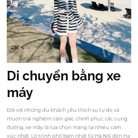
Di chuyển bằng xe
máy
Đối với những du khách yêu thích sự tự do và
muốn trải nghiệm cảm giác chinh phục các cung
đường, xe máy là lựa chọn mang lại nhiều cảm
xúc nhất. Lộ trình phổ biến nhất từ Hà Nội đến Hạ