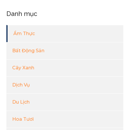
Danh mục
Ẩm Thực
Bất Động Sản
Cây Xanh
Dịch Vụ
Du Lịch
Hoa Tươi