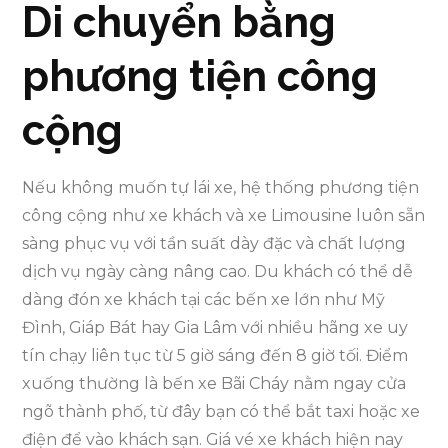
Di chuyển bằng
phương tiện công
cộng
Nếu không muốn tự lái xe, hệ thống phương tiện
công cộng như xe khách và xe Limousine luôn sẵn
sàng phục vụ với tần suất dày đặc và chất lượng
dịch vụ ngày càng nâng cao. Du khách có thể dễ
dàng đón xe khách tại các bến xe lớn như Mỹ
Đình, Giáp Bát hay Gia Lâm với nhiều hãng xe uy
tín chạy liên tục từ 5 giờ sáng đến 8 giờ tối. Điểm
xuống thường là bến xe Bãi Cháy nằm ngay cửa
ngõ thành phố, từ đây bạn có thể bắt taxi hoặc xe
điện để vào khách sạn. Giá vé xe khách hiện nay