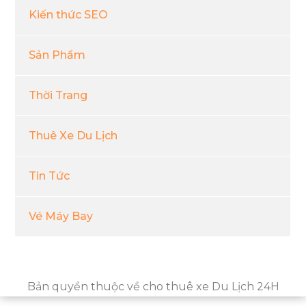
Kiến thức SEO
Sản Phẩm
Thời Trang
Thuê Xe Du Lịch
Tin Tức
Vé Máy Bay
Bản quyền thuộc về cho thuê xe Du Lịch 24H