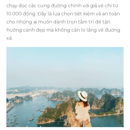
chạy dọc các cung đường chính với giá vé chỉ từ
10.000 đồng. Đây là lựa chọn tiết kiệm và an toàn
cho những ai muốn dành trọn tâm trí để tận
hưởng cảnh đẹp mà không cần lo lắng về đường
xá.