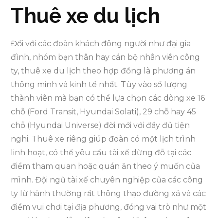
Thuê xe du lịch
Đối với các đoàn khách đông người như đại gia
đình, nhóm bạn thân hay cán bộ nhân viên công
ty, thuê xe du lịch theo hợp đồng là phương án
thông minh và kinh tế nhất. Tùy vào số lượng
thành viên mà bạn có thể lựa chọn các dòng xe 16
chỗ (Ford Transit, Hyundai Solati), 29 chỗ hay 45
chỗ (Hyundai Universe) đời mới với đầy đủ tiện
nghi. Thuê xe riêng giúp đoàn có một lịch trình
linh hoạt, có thể yêu cầu tài xế dừng đỗ tại các
điểm tham quan hoặc quán ăn theo ý muốn của
mình. Đội ngũ tài xế chuyên nghiệp của các công
ty lữ hành thường rất thông thạo đường xá và các
điểm vui chơi tại địa phương, đóng vai trò như một