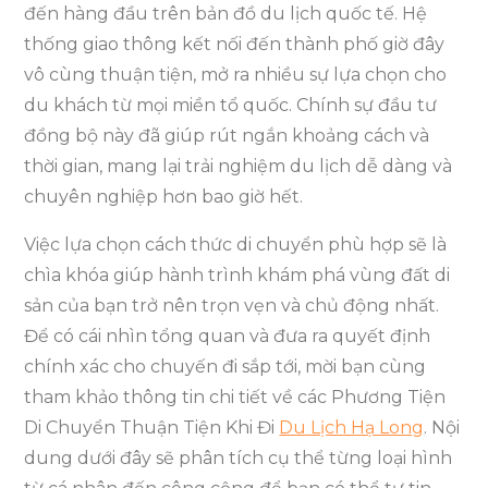
đến hàng đầu trên bản đồ du lịch quốc tế. Hệ
thống giao thông kết nối đến thành phố giờ đây
vô cùng thuận tiện, mở ra nhiều sự lựa chọn cho
du khách từ mọi miền tổ quốc. Chính sự đầu tư
đồng bộ này đã giúp rút ngắn khoảng cách và
thời gian, mang lại trải nghiệm du lịch dễ dàng và
chuyên nghiệp hơn bao giờ hết.
Việc lựa chọn cách thức di chuyển phù hợp sẽ là
chìa khóa giúp hành trình khám phá vùng đất di
sản của bạn trở nên trọn vẹn và chủ động nhất.
Để có cái nhìn tổng quan và đưa ra quyết định
chính xác cho chuyến đi sắp tới, mời bạn cùng
tham khảo thông tin chi tiết về các Phương Tiện
Di Chuyển Thuận Tiện Khi Đi
Du Lịch Hạ Long
. Nội
dung dưới đây sẽ phân tích cụ thể từng loại hình