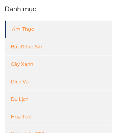
Danh mục
Ẩm Thực
Bất Động Sản
Cây Xanh
Dịch Vụ
Du Lịch
Hoa Tươi