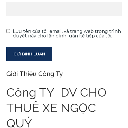
Lưu tên của tôi, email, và trang web trong trình
duyệt này cho lần bình luận kế tiếp của tôi.
Giới Thiệu Công Ty
Công TY DV CHO
THUÊ XE NGỌC
QUÝ