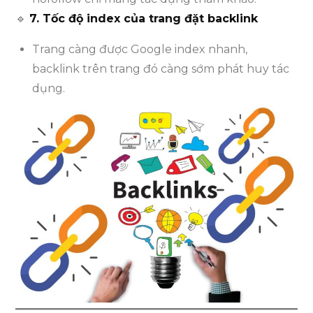
🔹
7. Tốc độ index của trang đặt backlink
Trang càng được Google index nhanh,
backlink trên trang đó càng sớm phát huy tác
dụng.