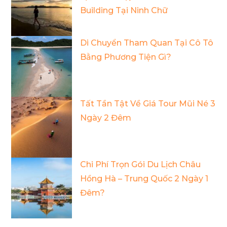
Building Tại Ninh Chữ
Di Chuyển Tham Quan Tại Cô Tô
Bằng Phương Tiện Gì?
Tất Tần Tật Về Giá Tour Mũi Né 3
Ngày 2 Đêm
Chi Phí Trọn Gói Du Lịch Châu
Hồng Hà – Trung Quốc 2 Ngày 1
Đêm?