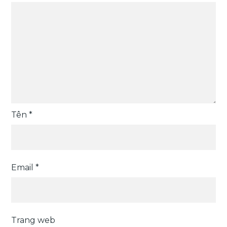
Tên
*
Email
*
Trang web