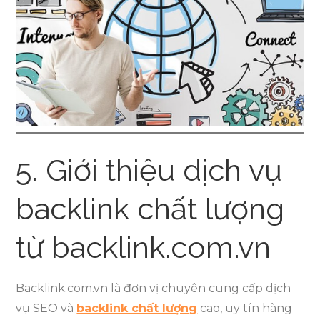
5. Giới thiệu dịch vụ
backlink chất lượng
từ backlink.com.vn
Backlink.com.vn là đơn vị chuyên cung cấp dịch
vụ SEO và
backlink chất lượng
cao, uy tín hàng