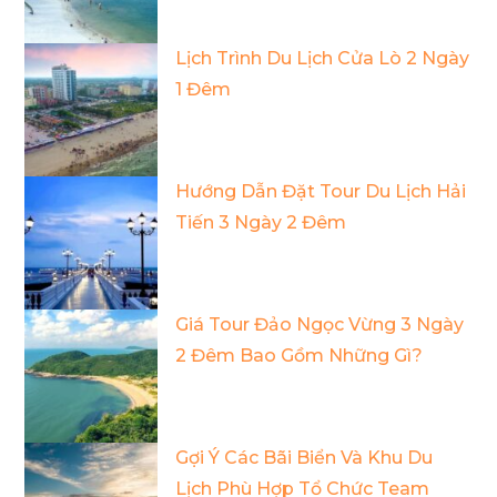
Lịch Trình Du Lịch Cửa Lò 2 Ngày
1 Đêm
Hướng Dẫn Đặt Tour Du Lịch Hải
Tiến 3 Ngày 2 Đêm
Giá Tour Đảo Ngọc Vừng 3 Ngày
2 Đêm Bao Gồm Những Gì?
Gợi Ý Các Bãi Biển Và Khu Du
Lịch Phù Hợp Tổ Chức Team