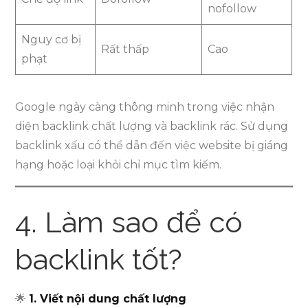
nofollow
Nguy cơ bị
Rất thấp
Cao
phạt
Google ngày càng thông minh trong việc nhận
diện backlink chất lượng và backlink rác. Sử dụng
backlink xấu có thể dẫn đến việc website bị giáng
hạng hoặc loại khỏi chỉ mục tìm kiếm.
4. Làm sao để có
backlink tốt?
🌟
1. Viết nội dung chất lượng