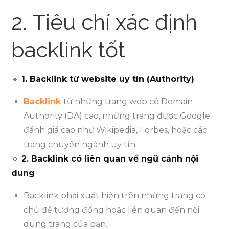
2. Tiêu chí xác định
backlink tốt
🔹
1. Backlink từ website uy tín (Authority)
Backlink
từ những trang web có Domain
Authority (DA) cao, những trang được Google
đánh giá cao như Wikipedia, Forbes, hoặc các
trang chuyên ngành uy tín.
🔹
2. Backlink có liên quan về ngữ cảnh nội
dung
Backlink phải xuất hiện trên những trang có
chủ đề tương đồng hoặc liên quan đến nội
dung trang của bạn.