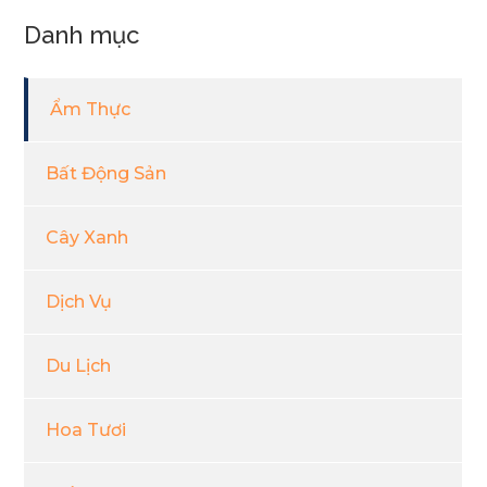
Danh mục
Ẩm Thực
Bất Động Sản
Cây Xanh
Dịch Vụ
Du Lịch
Hoa Tươi