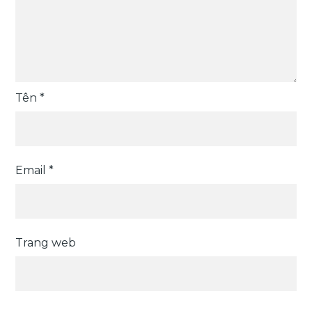
Tên
*
Email
*
Trang web