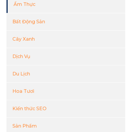
Ẩm Thực
Bất Động Sản
Cây Xanh
Dịch Vụ
Du Lịch
Hoa Tươi
Kiến thức SEO
Sản Phẩm