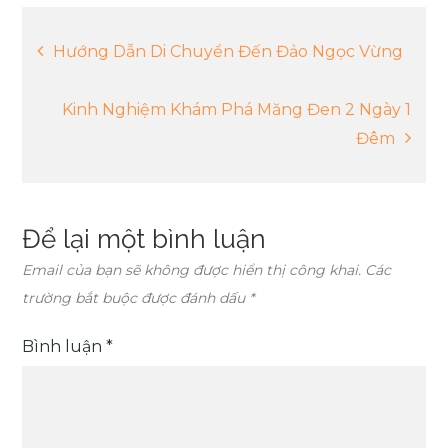
Điều
Hướng Dẫn Di Chuyển Đến Đảo Ngọc Vừng
hướng
Kinh Nghiệm Khám Phá Măng Đen 2 Ngày 1
Đêm
bài
viết
Để lại một bình luận
Email của bạn sẽ không được hiển thị công khai.
Các
trường bắt buộc được đánh dấu
*
Bình luận
*