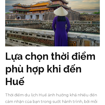
Lựa chọn thời điểm
phù hợp khi đến
Huế
Thời điểm du lịch Huế ảnh hưởng khá nhiều đến
cảm nhận của bạn trong suốt hành trình, bởi mỗi