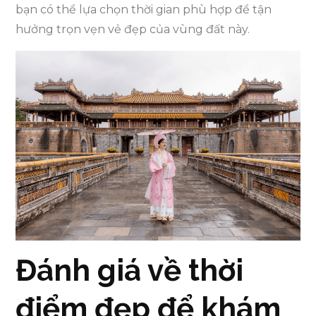
bạn có thể lựa chọn thời gian phù hợp để tận
hưởng trọn vẹn vẻ đẹp của vùng đất này.
Đánh giá về thời
điểm đẹp để khám