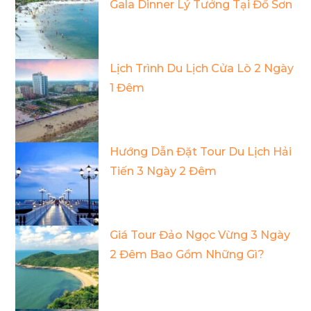
Gala Dinner Lý Tưởng Tại Đồ Sơn
Lịch Trình Du Lịch Cửa Lò 2 Ngày
1 Đêm
Hướng Dẫn Đặt Tour Du Lịch Hải
Tiến 3 Ngày 2 Đêm
Giá Tour Đảo Ngọc Vừng 3 Ngày
2 Đêm Bao Gồm Những Gì?