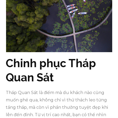
Chinh phục Tháp
Quan Sát
Tháp Quan Sát là điểm mà du khách nào cũng
muốn ghé qua, không chỉ vì thử thách leo từng
tầng tháp, mà còn vì phần thưởng tuyệt đẹp khi
lên đến đỉnh. Từ vị trí cao nhất, bạn có thể nhìn