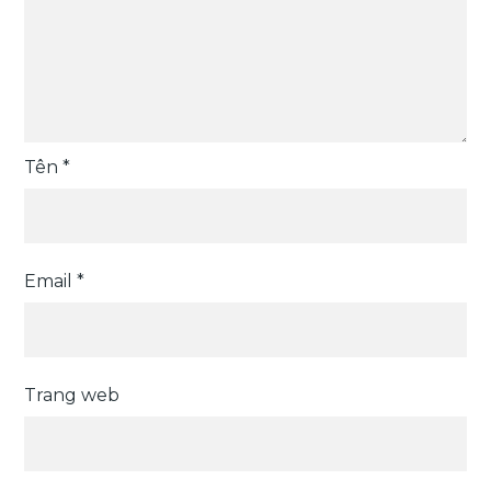
Tên
*
Email
*
Trang web