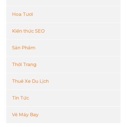
Hoa Tươi
Kiến thức SEO
Sản Phẩm
Thời Trang
Thuê Xe Du Lịch
Tin Tức
Vé Máy Bay