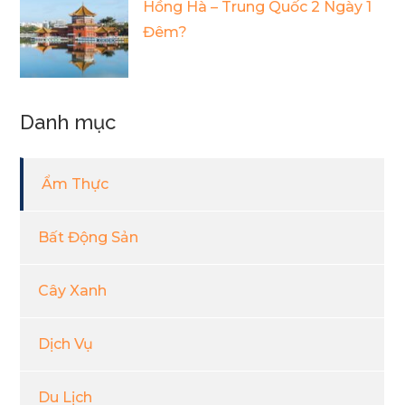
Hồng Hà – Trung Quốc 2 Ngày 1
Đêm?
Danh mục
Ẩm Thực
Bất Động Sản
Cây Xanh
Dịch Vụ
Du Lịch