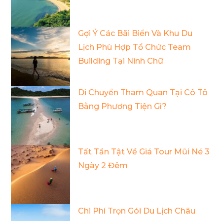
Gợi Ý Các Bãi Biển Và Khu Du
Lịch Phù Hợp Tổ Chức Team
Building Tại Ninh Chữ
Di Chuyển Tham Quan Tại Cô Tô
Bằng Phương Tiện Gì?
Tất Tần Tật Về Giá Tour Mũi Né 3
Ngày 2 Đêm
Chi Phí Trọn Gói Du Lịch Châu