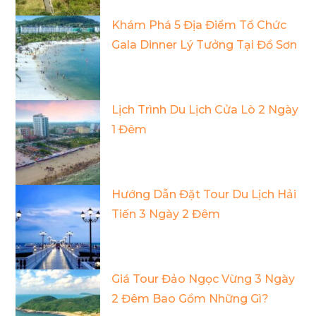
Khám Phá 5 Địa Điểm Tổ Chức
Gala Dinner Lý Tưởng Tại Đồ Sơn
Lịch Trình Du Lịch Cửa Lò 2 Ngày
1 Đêm
Hướng Dẫn Đặt Tour Du Lịch Hải
Tiến 3 Ngày 2 Đêm
Giá Tour Đảo Ngọc Vừng 3 Ngày
2 Đêm Bao Gồm Những Gì?