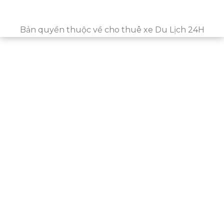
Bản quyền thuộc về cho thuê xe Du Lịch 24H