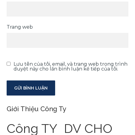
Trang web
Lưu tên của tôi, email, và trang web trong trình
duyệt này cho lần bình luận kế tiếp của tôi.
Giới Thiệu Công Ty
Công TY DV CHO