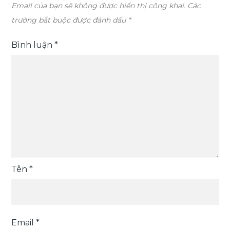
Email của bạn sẽ không được hiển thị công khai.
Các
trường bắt buộc được đánh dấu
*
Bình luận
*
Tên
*
Email
*