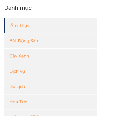
Danh mục
Ẩm Thực
Bất Động Sản
Cây Xanh
Dịch Vụ
Du Lịch
Hoa Tươi