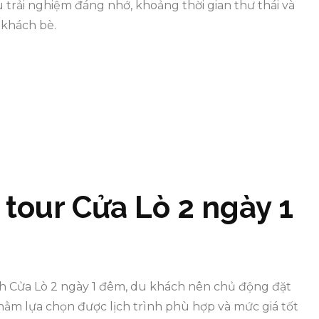
u trải nghiệm đáng nhớ, khoảng thời gian thư thái và
 khách bè.
 tour Cửa Lò 2 ngày 1
ch Cửa Lò 2 ngày 1 đêm, du khách nên chủ động đặt
hằm lựa chọn được lịch trình phù hợp và mức giá tốt