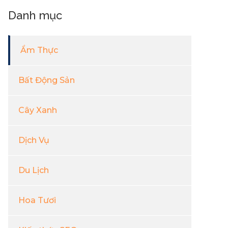
Danh mục
Ẩm Thực
Bất Động Sản
Cây Xanh
Dịch Vụ
Du Lịch
Hoa Tươi