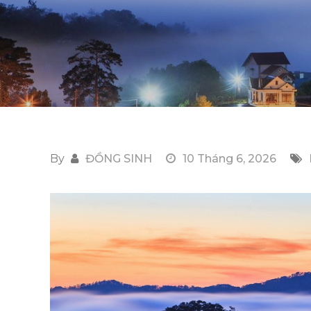
By
ĐỒNG SINH
10 Tháng 6, 2026