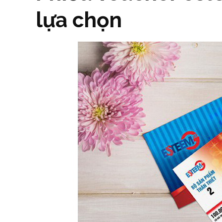
lựa chọn