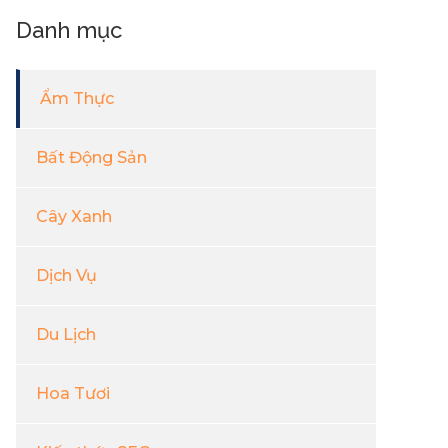
Danh mục
Ẩm Thực
Bất Động Sản
Cây Xanh
Dịch Vụ
Du Lịch
Hoa Tươi