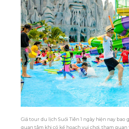
Giá tour du lịch Suối Tiên 1 ngày hiện nay bao
quan tâm khi có kế hoạch vui chơi, tham quan 