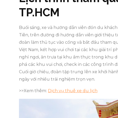
TP.HCM
Buổi sáng, xe và hướng dẫn viên đón du khách 
Tiên, trên đường đi hướng dẫn viên giới thiệu 
đoàn làm thủ tục vào cổng và bắt đầu tham qu
Việt Nam, kết hợp vui chơi tại các khu giải trí 
nghỉ ngơi, ăn trưa tại khu ẩm thực trong khu 
phá các khu vui chơi, check in các công trình đ
Cuối giờ chiều, đoàn tập trung lên xe khởi hàn
ngày với nhiều trải nghiệm trọn vẹn.
>>Xem thêm:
Dịch vụ thuê xe du lịch