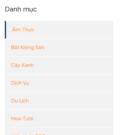
Danh mục
Ẩm Thực
Bất Động Sản
Cây Xanh
Dịch Vụ
Du Lịch
Hoa Tươi