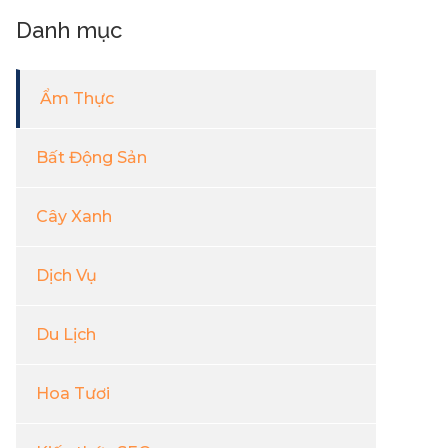
Danh mục
Ẩm Thực
Bất Động Sản
Cây Xanh
Dịch Vụ
Du Lịch
Hoa Tươi