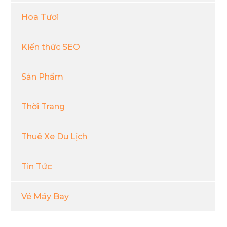
Hoa Tươi
Kiến thức SEO
Sản Phẩm
Thời Trang
Thuê Xe Du Lịch
Tin Tức
Vé Máy Bay