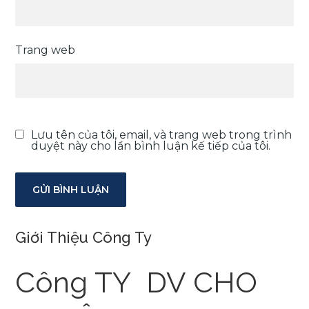
Trang web
Lưu tên của tôi, email, và trang web trong trình
duyệt này cho lần bình luận kế tiếp của tôi.
Giới Thiệu Công Ty
Công TY DV CHO