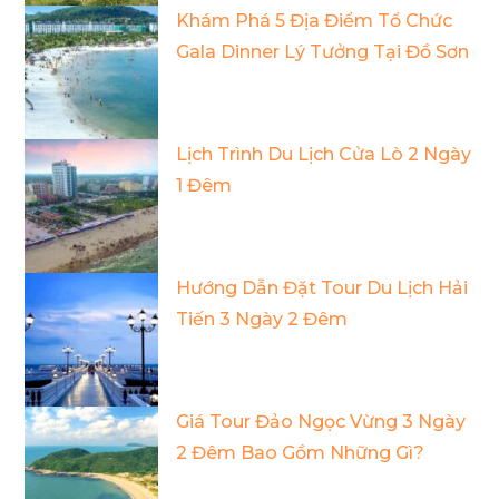
Khám Phá 5 Địa Điểm Tổ Chức
Gala Dinner Lý Tưởng Tại Đồ Sơn
Lịch Trình Du Lịch Cửa Lò 2 Ngày
1 Đêm
Hướng Dẫn Đặt Tour Du Lịch Hải
Tiến 3 Ngày 2 Đêm
Giá Tour Đảo Ngọc Vừng 3 Ngày
2 Đêm Bao Gồm Những Gì?