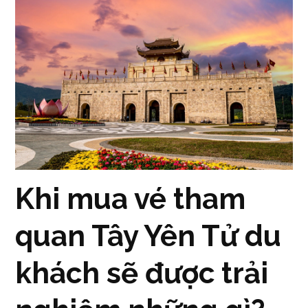
Khi mua vé tham
quan Tây Yên Tử du
khách sẽ được trải