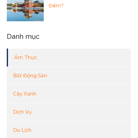
Đêm?
Danh mục
Ẩm Thực
Bất Động Sản
Cây Xanh
Dịch Vụ
Du Lịch