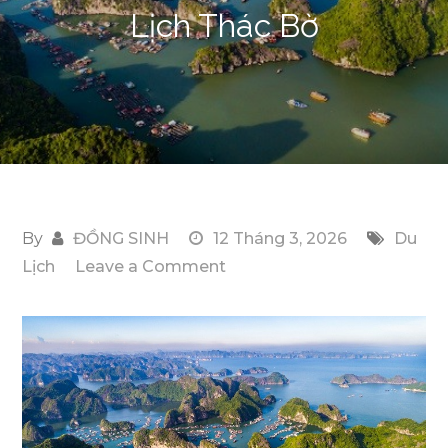
Lịch Thác Bờ
By
ĐỒNG SINH
12 Tháng 3, 2026
Du
on
Lịch
Leave a Comment
Những
Món
Ăn
Đặc
Sản
Nhất