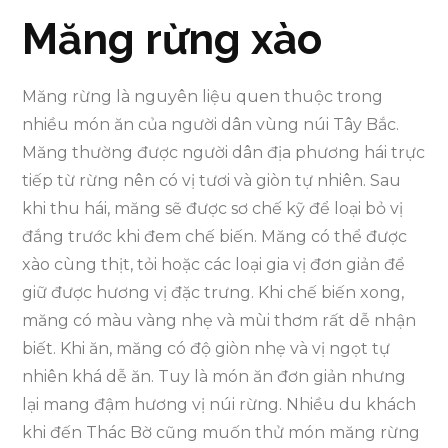
Măng rừng xào
Măng rừng là nguyên liệu quen thuộc trong
nhiều món ăn của người dân vùng núi Tây Bắc.
Măng thường được người dân địa phương hái trực
tiếp từ rừng nên có vị tươi và giòn tự nhiên. Sau
khi thu hái, măng sẽ được sơ chế kỹ để loại bỏ vị
đắng trước khi đem chế biến. Măng có thể được
xào cùng thịt, tỏi hoặc các loại gia vị đơn giản để
giữ được hương vị đặc trưng. Khi chế biến xong,
măng có màu vàng nhẹ và mùi thơm rất dễ nhận
biết. Khi ăn, măng có độ giòn nhẹ và vị ngọt tự
nhiên khá dễ ăn. Tuy là món ăn đơn giản nhưng
lại mang đậm hương vị núi rừng. Nhiều du khách
khi đến Thác Bờ cũng muốn thử món măng rừng