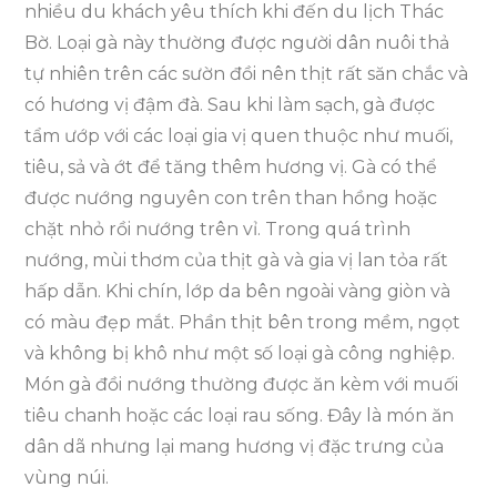
nhiều du khách yêu thích khi đến du lịch Thác
Bờ. Loại gà này thường được người dân nuôi thả
tự nhiên trên các sườn đồi nên thịt rất săn chắc và
có hương vị đậm đà. Sau khi làm sạch, gà được
tẩm ướp với các loại gia vị quen thuộc như muối,
tiêu, sả và ớt để tăng thêm hương vị. Gà có thể
được nướng nguyên con trên than hồng hoặc
chặt nhỏ rồi nướng trên vỉ. Trong quá trình
nướng, mùi thơm của thịt gà và gia vị lan tỏa rất
hấp dẫn. Khi chín, lớp da bên ngoài vàng giòn và
có màu đẹp mắt. Phần thịt bên trong mềm, ngọt
và không bị khô như một số loại gà công nghiệp.
Món gà đồi nướng thường được ăn kèm với muối
tiêu chanh hoặc các loại rau sống. Đây là món ăn
dân dã nhưng lại mang hương vị đặc trưng của
vùng núi.