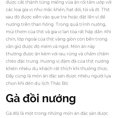
được cắt thành từng miếng vừa ăn rồi tẩm ướp với
các loại gia vị như mắc khén, hạt dổi, tỏi và ớt. Thịt
sau đó được xiên vào que tre hoặc đặt lên vỉ để
nướng trên than hồng. Trong quá trình nướng,
mùi thơm của thịt và gia vị lan tỏa rất hấp dẫn. Khi
chín, lớp ngoài của thịt vàng giòn còn bên trong
vẫn giữ được độ mềm và ngọt. Món ăn này
thường được ăn kèm với rau rừng và chấm chẩm
chéo đặc trưng. Hương vị đậm đà của thịt nướng
khiến nhiều du khách rất thích khi thưởng thức.
Đây cũng là món ăn đặc sản được nhiều người lựa
chọn khi đến du lịch Thác Bờ.
Gà đồi nướng
Gà đồi là một trong những món ăn đặc sản được