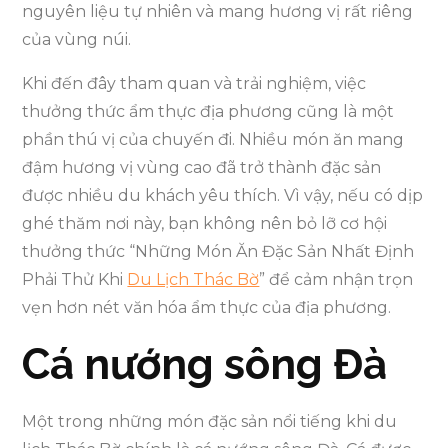
nguyên liệu tự nhiên và mang hương vị rất riêng
của vùng núi.
Khi đến đây tham quan và trải nghiệm, việc
thưởng thức ẩm thực địa phương cũng là một
phần thú vị của chuyến đi. Nhiều món ăn mang
đậm hương vị vùng cao đã trở thành đặc sản
được nhiều du khách yêu thích. Vì vậy, nếu có dịp
ghé thăm nơi này, bạn không nên bỏ lỡ cơ hội
thưởng thức “Những Món Ăn Đặc Sản Nhất Định
Phải Thử Khi
Du Lịch Thác Bờ
” để cảm nhận trọn
vẹn hơn nét văn hóa ẩm thực của địa phương.
Cá nướng sông Đà
Một trong những món đặc sản nổi tiếng khi du