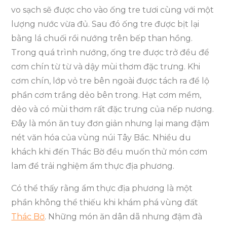
vo sạch sẽ được cho vào ống tre tươi cùng với một
lượng nước vừa đủ. Sau đó ống tre được bịt lại
bằng lá chuối rồi nướng trên bếp than hồng.
Trong quá trình nướng, ống tre được trở đều để
cơm chín từ từ và dậy mùi thơm đặc trưng. Khi
cơm chín, lớp vỏ tre bên ngoài được tách ra để lộ
phần cơm trắng dẻo bên trong. Hạt cơm mềm,
dẻo và có mùi thơm rất đặc trưng của nếp nương.
Đây là món ăn tuy đơn giản nhưng lại mang đậm
nét văn hóa của vùng núi Tây Bắc. Nhiều du
khách khi đến Thác Bờ đều muốn thử món cơm
lam để trải nghiệm ẩm thực địa phương.
Có thể thấy rằng ẩm thực địa phương là một
phần không thể thiếu khi khám phá vùng đất
Thác Bờ
. Những món ăn dân dã nhưng đậm đà