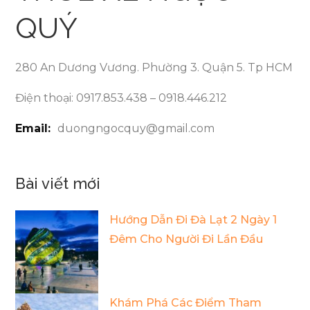
QUÝ
280 An Dương Vương. Phường 3. Quận 5. Tp HCM
Điện thoại: 0917.853.438 – 0918.446.212
Email:
duongngocquy@gmail.com
Bài viết mới
Hướng Dẫn Đi Đà Lạt 2 Ngày 1
Đêm Cho Người Đi Lần Đầu
Khám Phá Các Điểm Tham