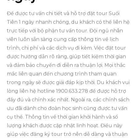
Để được tư vấn chi tiết và hỗ trợ đặt tour Suối
Tiên 1 ngày nhanh chóng, du khách có thể liên hệ
trực tiếp với bộ phận tư vấn tour. Đội ngũ nhân
viên luôn sẵn sàng cung cấp thông tin về lịch
trình, chi phí và các dịch vụ đi kèm. Việc đặt tour
được hướng dẫn rõ ràng, giúp tiết kiệm thời gian
và đảm bảo chuyến đi diễn ra thuận lợi. Mọi thắc
mắc liên quan đến chương trình tham quan
trong ngày sẽ được giải đáp kịp thời. Du khách vui
lòng liên hệ hotline 1900.633.278 để được hỗ trợ
đầy đủ và chính xác nhất. Ngoài ra, các chính sách
ưu đãi dành cho đoàn học sinh cũng được tư vấn
cụ thể. Thông tin về thời gian khởi hành và số
lượng khách được cập nhật linh hoạt. Điều này
giúp việc đăng ký tour trở nên dễ dàng và thuận