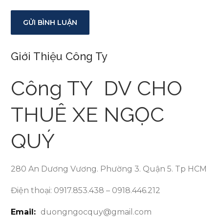
Giới Thiệu Công Ty
Công TY DV CHO
THUÊ XE NGỌC
QUÝ
280 An Dương Vương. Phường 3. Quận 5. Tp HCM
Điện thoại: 0917.853.438 – 0918.446.212
Email:
duongngocquy@gmail.com