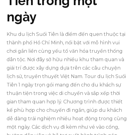
Tiên trong một
ngày
Khu du lịch Suối Tiên là điểm đến quen thuộc tại
thành phố Hồ Chí Minh, nổi bật với mô hình vui
chơi gắn liền cùng yếu tố văn hóa truyền thống
dân tộc. Nơi đây sở hữu nhiều khu tham quan và
giải trí được xây dựng dựa trên các câu chuyện
lịch sử, truyền thuyết Việt Nam. Tour du lịch Suối
Tiên 1 ngày trọn gói mang đến cho du khách sự
thuận tiện trong việc di chuyển và sắp xếp thời
gian tham quan hợp lý. Chương trình được thiết
kế phù hợp cho chuyến đi ngắn, giúp du khách
dễ dàng trải nghiệm nhiều hoạt động trong cùng
một ngày. Các dịch vụ đi kèm như vé vào cổng,