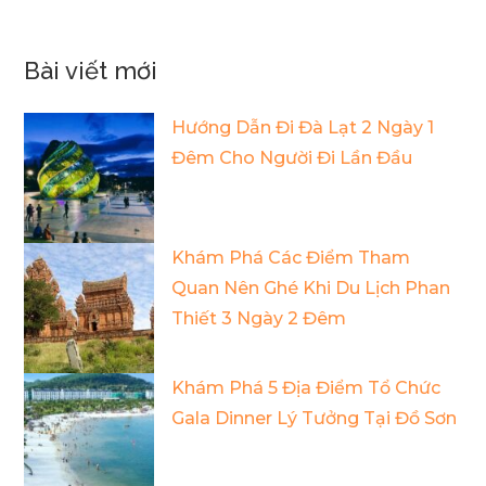
Bài viết mới
Hướng Dẫn Đi Đà Lạt 2 Ngày 1
Đêm Cho Người Đi Lần Đầu
Khám Phá Các Điểm Tham
Quan Nên Ghé Khi Du Lịch Phan
Thiết 3 Ngày 2 Đêm
Khám Phá 5 Địa Điểm Tổ Chức
Gala Dinner Lý Tưởng Tại Đồ Sơn