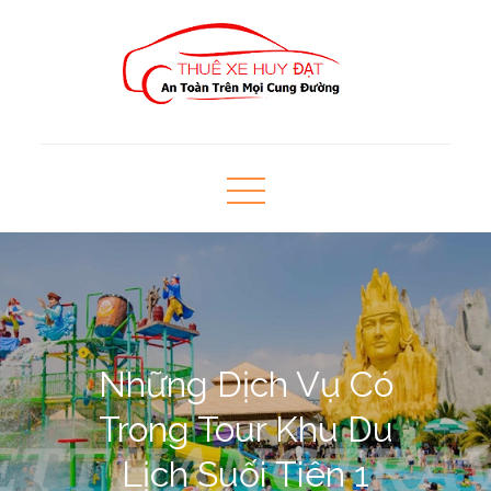
Skip
to
content
Cho Thuê Xe Du Lịch 24H
Công Ty Dịch Vụ Cho Thuê Xe Ngọc Quý
Những Dịch Vụ Có
Trong Tour Khu Du
Lịch Suối Tiên 1