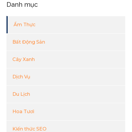
Danh mục
Ẩm Thực
Bất Động Sản
Cây Xanh
Dịch Vụ
Du Lịch
Hoa Tươi
Kiến thức SEO