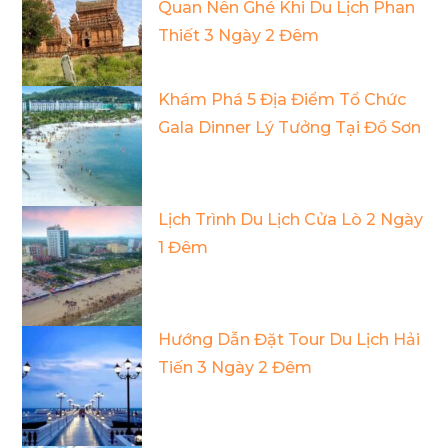
Quan Nên Ghé Khi Du Lịch Phan
Thiết 3 Ngày 2 Đêm
Khám Phá 5 Địa Điểm Tổ Chức
Gala Dinner Lý Tưởng Tại Đồ Sơn
Lịch Trình Du Lịch Cửa Lò 2 Ngày
1 Đêm
Hướng Dẫn Đặt Tour Du Lịch Hải
Tiến 3 Ngày 2 Đêm