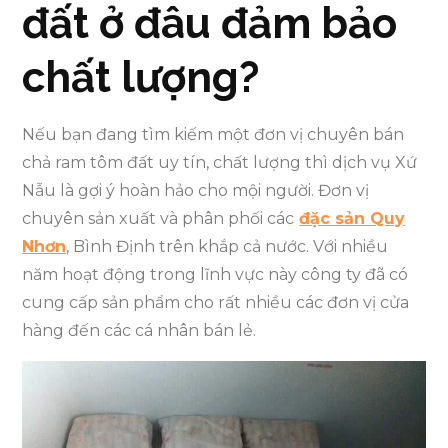
đất ở đâu đảm bảo
chất lượng?
Nếu bạn đang tìm kiếm một đơn vị chuyên bán
chả ram tôm đất uy tín, chất lượng thì dịch vụ Xứ
Nẫu là gợi ý hoàn hảo cho mội người. Đơn vị
chuyên sản xuất và phân phối các
đặc sản Quy
Nhơn
, Bình Định trên khắp cả nước. Với nhiều
năm hoạt động trong lĩnh vực này công ty đã có
cung cấp sản phẩm cho rất nhiều các đơn vị cửa
hàng đến các cá nhân bán lẻ.