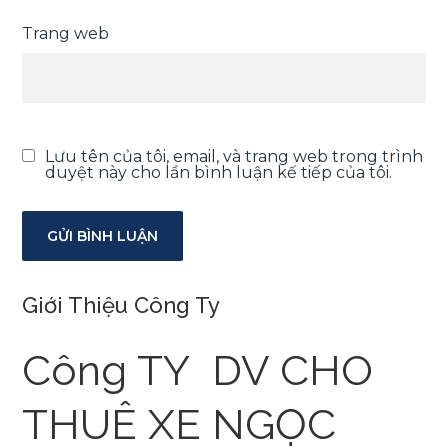
Trang web
Lưu tên của tôi, email, và trang web trong trình
duyệt này cho lần bình luận kế tiếp của tôi.
Giới Thiệu Công Ty
Công TY DV CHO
THUÊ XE NGỌC