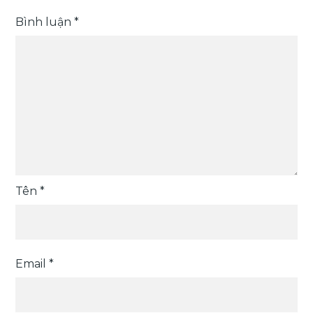
Bình luận
*
Tên
*
Email
*