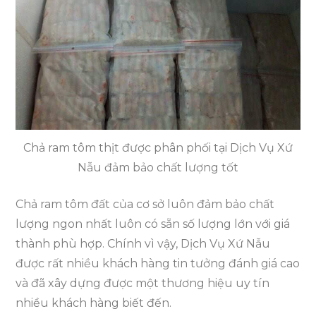
Chả ram tôm thịt được phân phối tại Dịch Vụ Xứ
Nẫu đảm bảo chất lượng tốt
Chả ram tôm đất của cơ sở luôn đảm bảo chất
lượng ngon nhất luôn có sẵn số lượng lớn với giá
thành phù hợp. Chính vì vậy, Dịch Vụ Xứ Nẫu
được rất nhiều khách hàng tin tưởng đánh giá cao
và đã xây dựng được một thương hiệu uy tín
nhiều khách hàng biết đến.