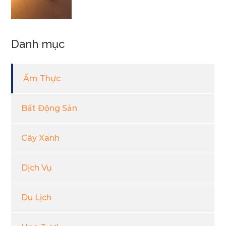
Danh mục
Ẩm Thực
Bất Động Sản
Cây Xanh
Dịch Vụ
Du Lịch