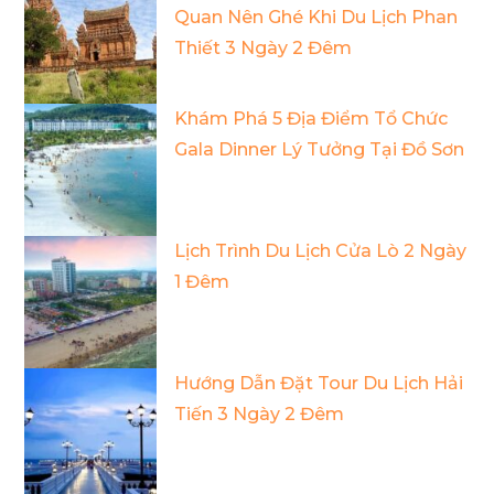
Quan Nên Ghé Khi Du Lịch Phan
Thiết 3 Ngày 2 Đêm
Khám Phá 5 Địa Điểm Tổ Chức
Gala Dinner Lý Tưởng Tại Đồ Sơn
Lịch Trình Du Lịch Cửa Lò 2 Ngày
1 Đêm
Hướng Dẫn Đặt Tour Du Lịch Hải
Tiến 3 Ngày 2 Đêm