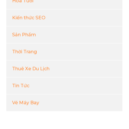
Hoa Tươi
Kiến thức SEO
Sản Phẩm
Thời Trang
Thuê Xe Du Lịch
Tin Tức
Vé Máy Bay