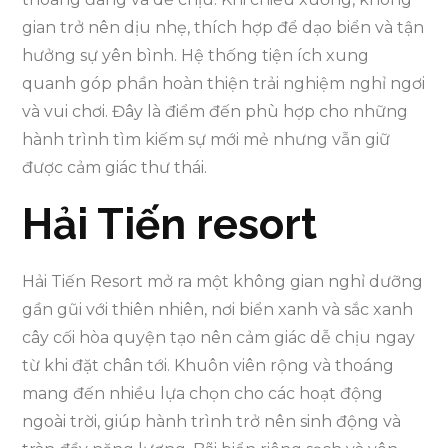
gian trở nên dịu nhẹ, thích hợp để dạo biển và tận
hưởng sự yên bình. Hệ thống tiện ích xung
quanh góp phần hoàn thiện trải nghiệm nghỉ ngơi
và vui chơi. Đây là điểm đến phù hợp cho những
hành trình tìm kiếm sự mới mẻ nhưng vẫn giữ
được cảm giác thư thái.
Hải Tiến resort
Hải Tiến Resort mở ra một không gian nghỉ dưỡng
gần gũi với thiên nhiên, nơi biển xanh và sắc xanh
cây cối hòa quyện tạo nên cảm giác dễ chịu ngay
từ khi đặt chân tới. Khuôn viên rộng và thoáng
mang đến nhiều lựa chọn cho các hoạt động
ngoài trời, giúp hành trình trở nên sinh động và