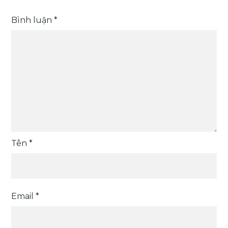
Bình luận
*
Tên
*
Email
*