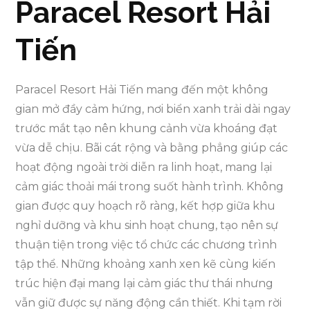
Paracel Resort Hải
Tiến
Paracel Resort Hải Tiến mang đến một không
gian mở đầy cảm hứng, nơi biển xanh trải dài ngay
trước mắt tạo nên khung cảnh vừa khoáng đạt
vừa dễ chịu. Bãi cát rộng và bằng phẳng giúp các
hoạt động ngoài trời diễn ra linh hoạt, mang lại
cảm giác thoải mái trong suốt hành trình. Không
gian được quy hoạch rõ ràng, kết hợp giữa khu
nghỉ dưỡng và khu sinh hoạt chung, tạo nên sự
thuận tiện trong việc tổ chức các chương trình
tập thể. Những khoảng xanh xen kẽ cùng kiến
trúc hiện đại mang lại cảm giác thư thái nhưng
vẫn giữ được sự năng động cần thiết. Khi tạm rời