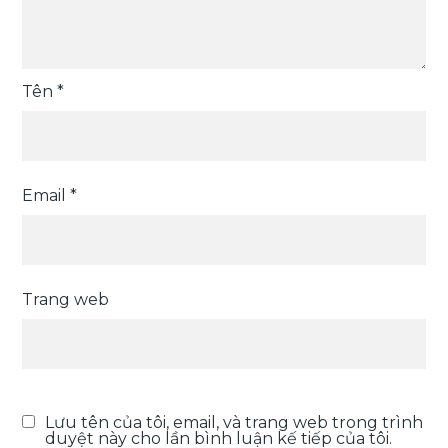
Tên
*
Email
*
Trang web
Lưu tên của tôi, email, và trang web trong trình
duyệt này cho lần bình luận kế tiếp của tôi.