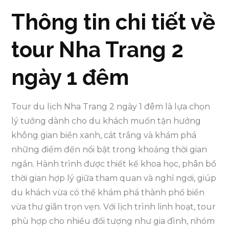
Thông tin chi tiết về
tour Nha Trang 2
ngày 1 đêm
Tour du lịch Nha Trang 2 ngày 1 đêm là lựa chọn
lý tưởng dành cho du khách muốn tận hưởng
không gian biển xanh, cát trắng và khám phá
những điểm đến nổi bật trong khoảng thời gian
ngắn. Hành trình được thiết kế khoa học, phân bổ
thời gian hợp lý giữa tham quan và nghỉ ngơi, giúp
du khách vừa có thể khám phá thành phố biển
vừa thư giãn trọn vẹn. Với lịch trình linh hoạt, tour
phù hợp cho nhiều đối tượng như gia đình, nhóm