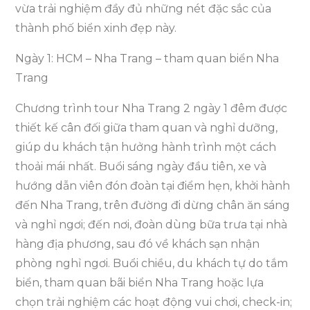
vừa trải nghiệm đầy đủ những nét đặc sắc của
thành phố biển xinh đẹp này.
Ngày 1: HCM – Nha Trang – tham quan biển Nha
Trang
Chương trình tour Nha Trang 2 ngày 1 đêm được
thiết kế cân đối giữa tham quan và nghỉ dưỡng,
giúp du khách tận hưởng hành trình một cách
thoải mái nhất. Buổi sáng ngày đầu tiên, xe và
hướng dẫn viên đón đoàn tại điểm hẹn, khởi hành
đến Nha Trang, trên đường đi dừng chân ăn sáng
và nghỉ ngơi; đến nơi, đoàn dùng bữa trưa tại nhà
hàng địa phương, sau đó về khách sạn nhận
phòng nghỉ ngơi. Buổi chiều, du khách tự do tắm
biển, tham quan bãi biển Nha Trang hoặc lựa
chọn trải nghiệm các hoạt động vui chơi, check-in;