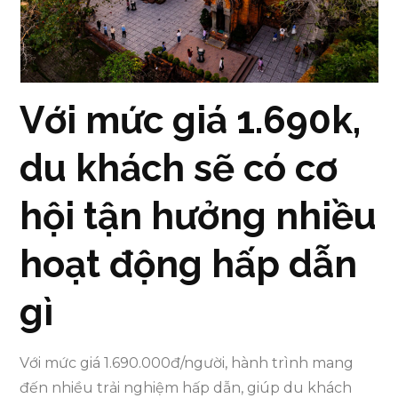
Với mức giá 1.690k,
du khách sẽ có cơ
hội tận hưởng nhiều
hoạt động hấp dẫn
gì
Với mức giá 1.690.000đ/người, hành trình mang
đến nhiều trải nghiệm hấp dẫn, giúp du khách