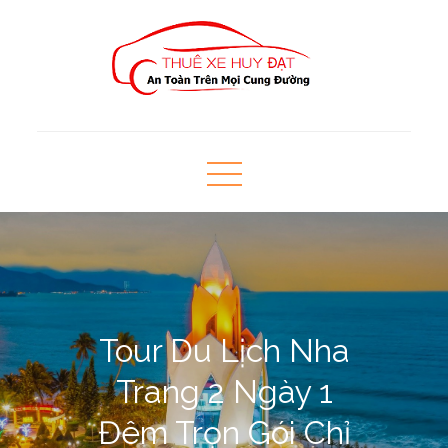
Skip
to
content
Cho Thuê Xe Du Lịch 24H
Công Ty Dịch Vụ Cho Thuê Xe Ngọc Quý
Tour Du Lịch Nha
Trang 2 Ngày 1
Đêm Trọn Gói Chỉ