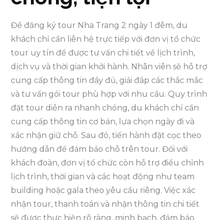
Để đăng ký tour Nha Trang 2 ngày 1 đêm, du
khách chỉ cần liên hệ trực tiếp với đơn vị tổ chức
tour uy tín để được tư vấn chi tiết về lịch trình,
dịch vụ và thời gian khởi hành. Nhân viên sẽ hỗ trợ
cung cấp thông tin đầy đủ, giải đáp các thắc mắc
và tư vấn gói tour phù hợp với nhu cầu. Quy trình
đặt tour diễn ra nhanh chóng, du khách chỉ cần
cung cấp thông tin cơ bản, lựa chọn ngày đi và
xác nhận giữ chỗ. Sau đó, tiến hành đặt cọc theo
hướng dẫn để đảm bảo chỗ trên tour. Đối với
khách đoàn, đơn vị tổ chức còn hỗ trợ điều chỉnh
lịch trình, thời gian và các hoạt động như team
building hoặc gala theo yêu cầu riêng. Việc xác
nhận tour, thanh toán và nhận thông tin chi tiết
sẽ được thực hiện rõ ràng, minh bạch, đảm bảo