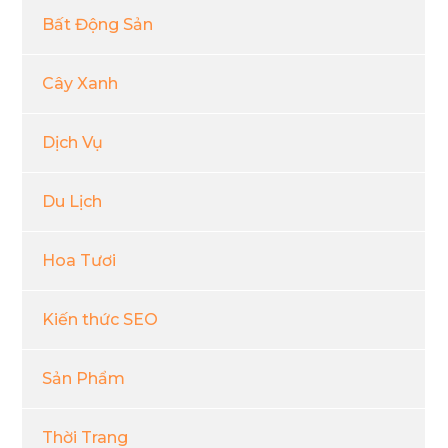
Bất Động Sản
Cây Xanh
Dịch Vụ
Du Lịch
Hoa Tươi
Kiến thức SEO
Sản Phẩm
Thời Trang