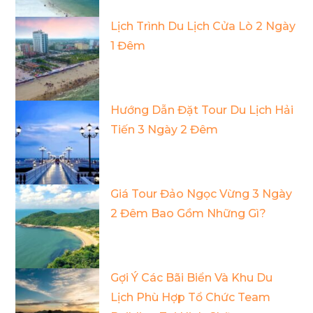
Lịch Trình Du Lịch Cửa Lò 2 Ngày
1 Đêm
Hướng Dẫn Đặt Tour Du Lịch Hải
Tiến 3 Ngày 2 Đêm
Giá Tour Đảo Ngọc Vừng 3 Ngày
2 Đêm Bao Gồm Những Gì?
Gợi Ý Các Bãi Biển Và Khu Du
Lịch Phù Hợp Tổ Chức Team