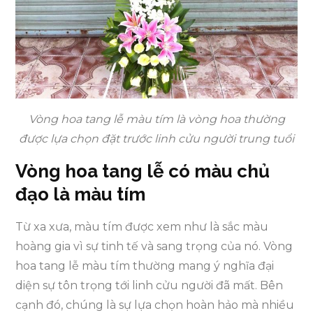
Vòng hoa tang lễ màu tím là vòng hoa thường
được lựa chọn đặt trước linh cửu người trung tuổi
Vòng hoa tang lễ có màu chủ
đạo là màu tím
Từ xa xưa, màu tím được xem như là sắc màu
hoàng gia vì sự tinh tế và sang trọng của nó. Vòng
hoa tang lễ màu tím thường mang ý nghĩa đại
diện sự tôn trọng tới linh cửu người đã mất. Bên
cạnh đó, chúng là sự lựa chọn hoàn hảo mà nhiều