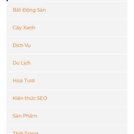
Bất Động Sản
Cây Xanh
Dịch Vụ
Du Lịch
Hoa Tươi
Kiến thức SEO
Sản Phẩm
Thời Trang