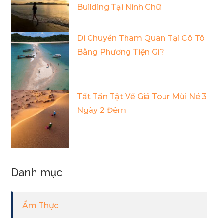
Building Tại Ninh Chữ
Di Chuyển Tham Quan Tại Cô Tô
Bằng Phương Tiện Gì?
Tất Tần Tật Về Giá Tour Mũi Né 3
Ngày 2 Đêm
Danh mục
Ẩm Thực