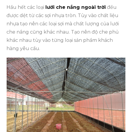
Hầu hết các loại
lưới che nắng ngoài trời
đều
được dệt từ các sợi nhựa tròn. Tùy vào chất liệu
nhựa tạo nên các loại sợi mà chất lượng của lưới
che nắng cũng khác nhau. Tạo nên độ che phủ
khác nhau tùy vào từng loại sản phẩm khách
hàng yêu cầu.