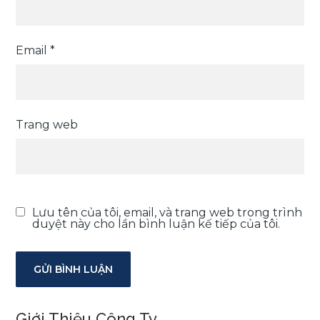
Email
*
Trang web
Lưu tên của tôi, email, và trang web trong trình
duyệt này cho lần bình luận kế tiếp của tôi.
Giới Thiệu Công Ty