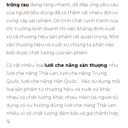
trồng rau
đang tăng nhanh, để đáp ứng yêu cầu
của người tiêu dùng đã có thêm rất nhiều đơn vị
cung cấp sản phẩm. Do tính chất cạnh tranh của
thị trường kinh doanh thì việc khẳng định xuất
xứ và thương hiệu sản phẩm rất quan trọng. Nhờ
vào thương hiệu và xuất xứ chúng ta phần nào
biết được chất lượng của sản phẩm.
Có rất nhiều loại
lưới che nắng sân thượng
như
lưới che nắng Thái Lan, lưới che nắng Trung
Quốc, lưới che nắng Hàn Quốc… Việc sử dụng mỗi
loại sản phẩm từ thương hiệu và xuất xứ khác
nhau có chất lượng khác nhau. Hiện tại, người sử
dụng có xu hướng dùng lưới che nắng Thái Lan
nhiều vì có chất lượng đảm bảo và giá thành hợp
lý.