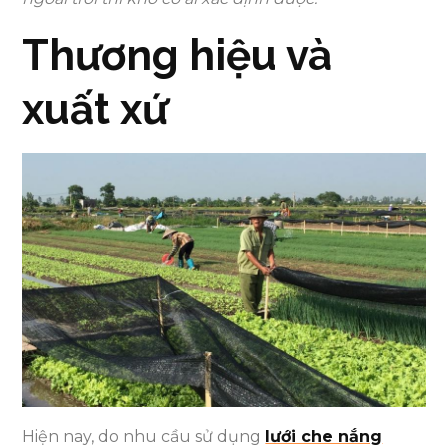
Thương hiệu và
xuất xứ
Hiện nay, do nhu cầu sử dụng
lưới che nắng