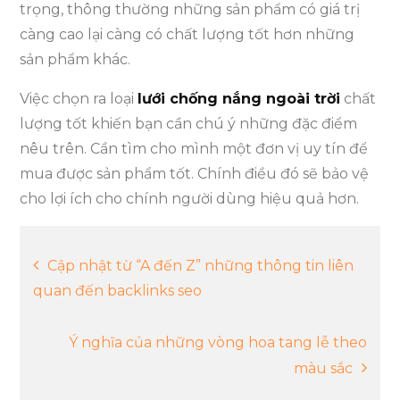
trọng, thông thường những sản phẩm có giá trị
càng cao lại càng có chất lượng tốt hơn những
sản phẩm khác.
Việc chọn ra loại
lưới chống nắng ngoài trời
chất
lượng tốt khiến bạn cần chú ý những đặc điểm
nêu trên. Cần tìm cho mình một đơn vị uy tín để
mua được sản phẩm tốt. Chính điều đó sẽ bảo vệ
cho lợi ích cho chính người dùng hiệu quả hơn.
Điều
Cập nhật từ “A đến Z” những thông tin liên
quan đến backlinks seo
hướng
Ý nghĩa của những vòng hoa tang lễ theo
bài
màu sắc