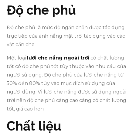
Độ che phủ
Độ che phủ là mức độ ngăn chặn được tác dụng
trực tiếp của ánh nắng mặt trời tác dụng vào các
vật cần che.
Một loại
lưới che nắng ngoài trời
có chất lượng
tốt có độ che phủ tốt tùy thuộc vào nhu cầu của
người sử dụng. Độ che phủ của lưới che nắng từ
50% đến 80% tùy vào mục đích sử dụng của
người dùng. Vì lưới che nắng được sử dụng ngoài
trời nên độ che phủ càng cao càng có chất lượng
tốt, giá cao hơn.
Chất liệu