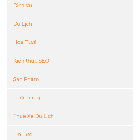
Dịch Vụ
Du Lịch
Hoa Tươi
Kiến thức SEO
Sản Phẩm
Thời Trang
Thuê Xe Du Lịch
Tin Tức