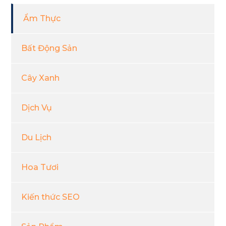
Ẩm Thực
Bất Động Sản
Cây Xanh
Dịch Vụ
Du Lịch
Hoa Tươi
Kiến thức SEO