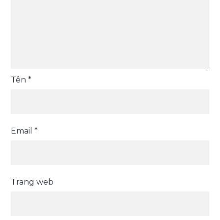
Tên
*
Email
*
Trang web