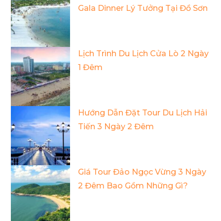
Gala Dinner Lý Tưởng Tại Đồ Sơn
Lịch Trình Du Lịch Cửa Lò 2 Ngày
1 Đêm
Hướng Dẫn Đặt Tour Du Lịch Hải
Tiến 3 Ngày 2 Đêm
Giá Tour Đảo Ngọc Vừng 3 Ngày
2 Đêm Bao Gồm Những Gì?